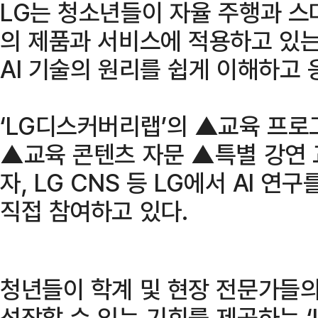
LG는 청소년들이 자율 주행과 스마
의 제품과 서비스에 적용하고 있는 
AI 기술의 원리를 쉽게 이해하고 
‘LG디스커버리랩’의 ▲교육 프로
▲교육 콘텐츠 자문 ▲특별 강연 교
자, LG CNS 등 LG에서 AI 
직접 참여하고 있다.
청년들이 학계 및 현장 전문가들의
성장할 수 있는 기회를 제공하는 ‘