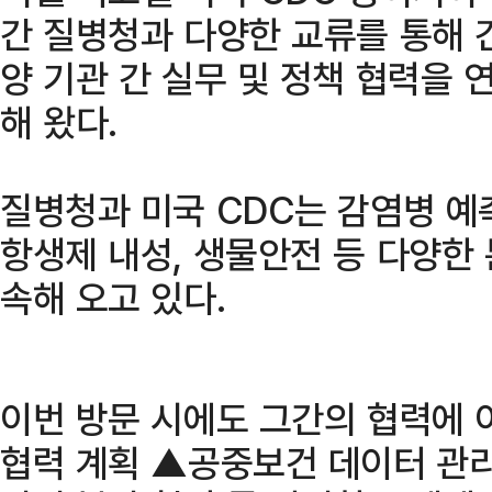
간 질병청과 다양한 교류를 통해 
양 기관 간 실무 및 정책 협력을
해 왔다.
질병청과 미국 CDC는 감염병 예측
항생제 내성, 생물안전 등 다양한
속해 오고 있다.
이번 방문 시에도 그간의 협력에 
협력 계획 ▲공중보건 데이터 관