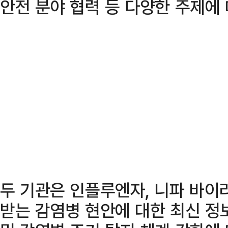
안전 분야 협력 등 다양한 주제에
두 기관은 인플루엔자, 니파 바이
받는 감염병 현안에 대한 최신 정