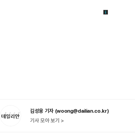
김성웅 기자 (woong@dailian.co.kr)
기사 모아 보기 >