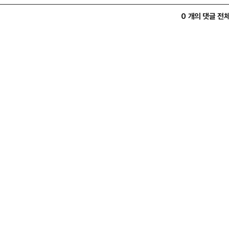
0 개의 댓글 전