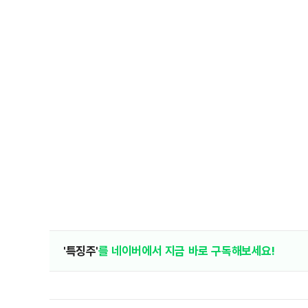
'특징주'
를 네이버에서 지금 바로 구독해보세요!