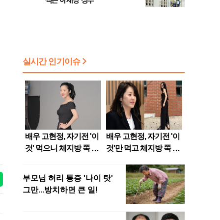
찍은 이재명 정부