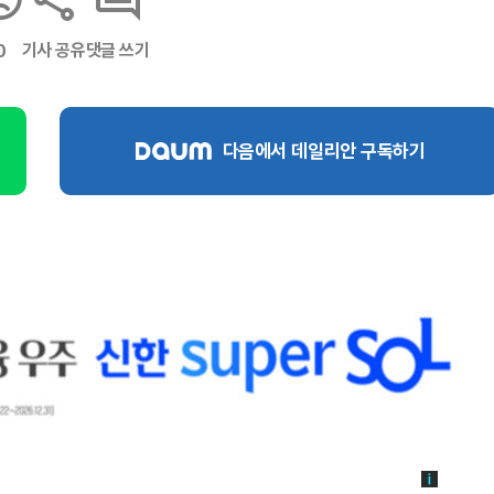
기사 공유
댓글 쓰기
0
다음에서 데일리안 구독하기