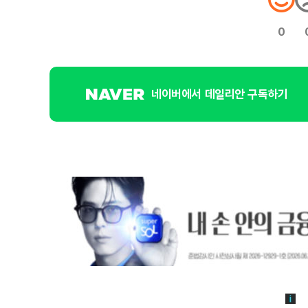
0
네이버에서 데일리안 구독하기