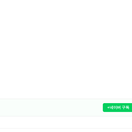
+네이버 구독