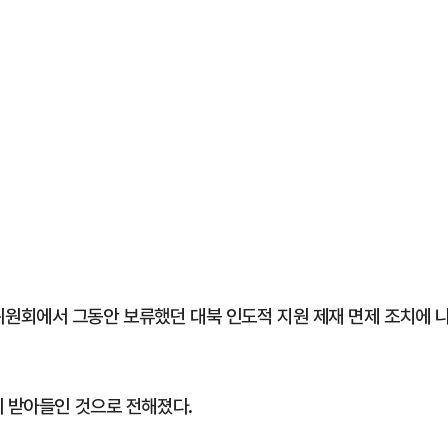
원회에서 그동안 보류했던 대북 인도적 지원 제재 면제 조치에 
이 받아들인 것으로 전해졌다.