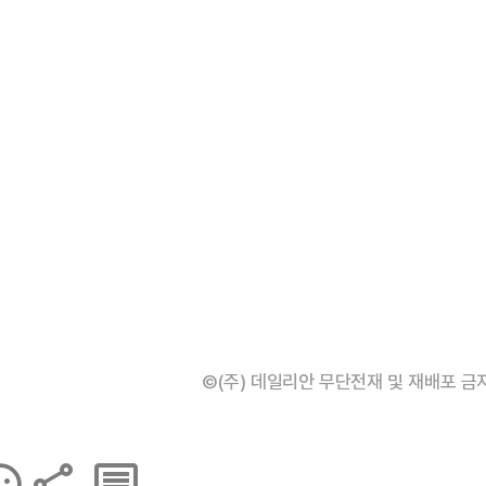
©(주) 데일리안 무단전재 및 재배포 금