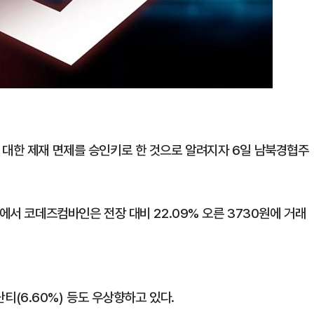
 대한 제재 면제를 승인키로 한 것으로 알려지자 6일 남북경협주
에서 코데즈컴바인은 전장 대비 22.09% 오른 3730원에 거래
아난티(6.60%) 등도 우상향하고 있다.