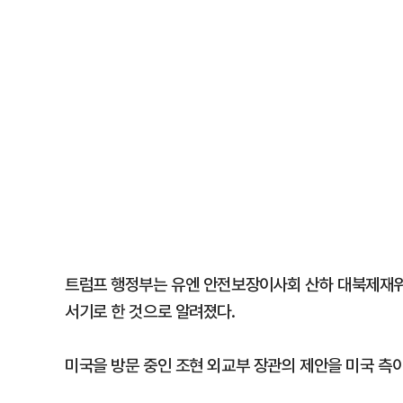
트럼프 행정부는 유엔 안전보장이사회 산하 대북제재위
서기로 한 것으로 알려졌다.
미국을 방문 중인 조현 외교부 장관의 제안을 미국 측