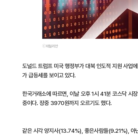
ⓒ데일리안
도널드 트럼프 미국 행정부가 대북 인도적 지원 사업에
가 급등세를 보이고 있다.
한국거래소에 따르면, 이날 오후 1시 41분 코스닥 시장
중이다. 장중 3970원까지 오르기도 했다.
같은 시각 양지사(13.74%), 좋은사람들(9.21%), 