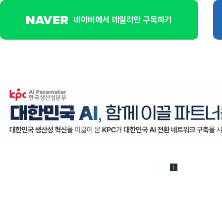
네이버에서 데일리안 구독하기