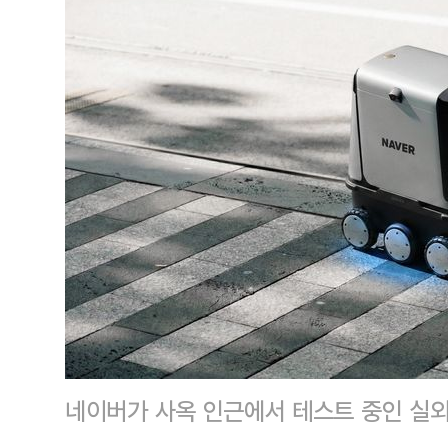
네이버가 사옥 인근에서 테스트 중인 실외