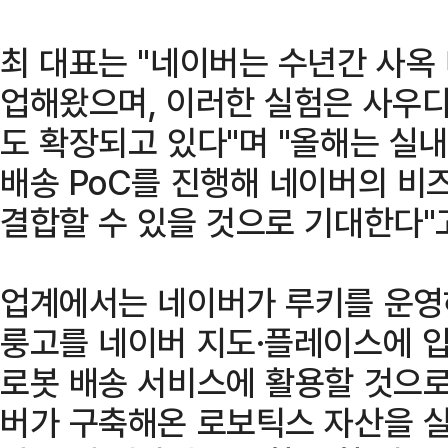
최 대표는 "네이버는 수년간 사옥
업해왔으며, 이러한 실험은 사우디
도 확장되고 있다"며 "올해는 실
배송 PoC를 진행해 네이버의 비
결합할 수 있을 것으로 기대한다"
업계에서는 네이버가 루키를 운영
룽고를 네이버 지도·플레이스에 
로봇 배송 서비스에 활용할 것으로
버가 구축해온 로보틱스 자산을 실