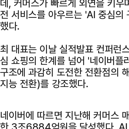
데, 커머스가 빠르게 외연을 키우
전 서비스를 아우르는 'AI 중심의
했다.
최 대표는 이날 실적발표 컨퍼런스
심 쇼핑의 한계를 넘어 '네이버플
구조에 과감히 도전한 전환점의 해
지능 전환)를 강조했다.
네이버에 따르면 지난해 커머스 매
한 3조6884억원을 달성했다. A