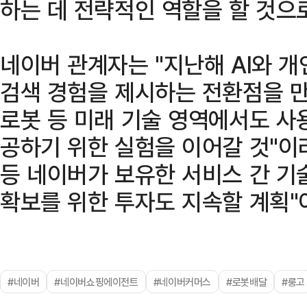
하는 데 전략적인 역할을 할 것으
네이버 관계자는 "지난해 AI와 
검색 경험을 제시하는 전환점을 만
로봇 등 미래 기술 영역에서도 사
공하기 위한 실험을 이어갈 것"이라
등 네이버가 보유한 서비스 간 기
확보를 위한 투자도 지속할 계획"
#네이버
#네이버쇼핑에이전트
#네이버커머스
#로봇배달
#룽고