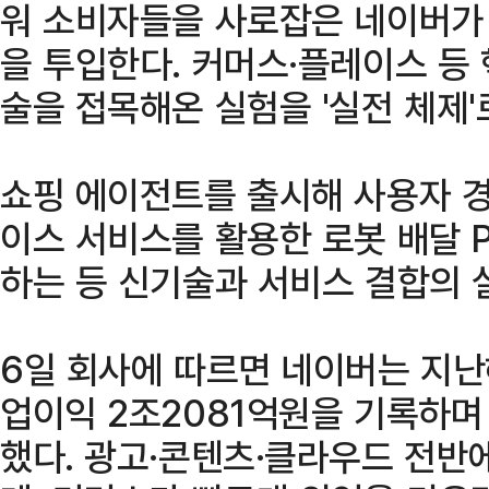
워 소비자들을 사로잡은 네이버가
을 투입한다. 커머스·플레이스 등 
술을 접목해온 실험을 '실전 체제'
쇼핑 에이전트를 출시해 사용자 경
이스 서비스를 활용한 로봇 배달 
하는 등 신기술과 서비스 결합의 
6일 회사에 따르면 네이버는 지난해
업이익 2조2081억원을 기록하며
했다. 광고·콘텐츠·클라우드 전반