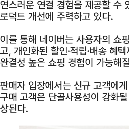
연스러운 연결 경험을 제공할 수 
로덕트 개선에 주력하고 있다.
이를 통해 네이버는 사용자의 쇼핑
고, 개인화된 할인·적립·배송 혜
완결성 높은 쇼핑 경험이 가능해질
판매자 입장에서는 신규 고객에게 
구매 고객은 단골사용성이 강화될 
상된다.