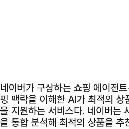
네이버가 구상하는 쇼핑 에이전트
핑 맥락을 이해한 AI가 최적의 
을 지원하는 서비스다. 네이버는 
을 통합 분석해 최적의 상품을 추