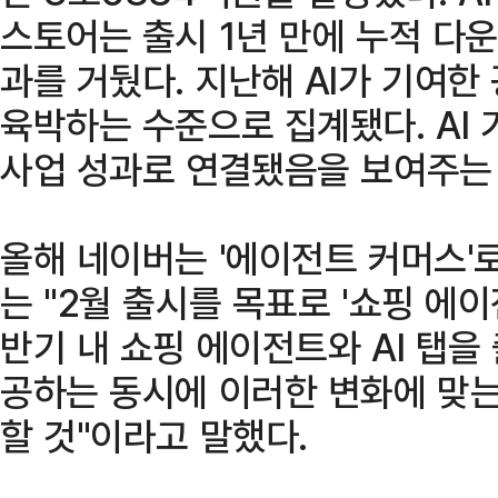
스토어는 출시 1년 만에 누적 다운
과를 거뒀다. 지난해 AI가 기여한
육박하는 수준으로 집계됐다. AI 
사업 성과로 연결됐음을 보여주는
올해 네이버는 '에이전트 커머스'
는 "2월 출시를 목표로 '쇼핑 에이
반기 내 쇼핑 에이전트와 AI 탭을
공하는 동시에 이러한 변화에 맞는
할 것"이라고 말했다.