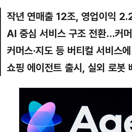
작년 연매출 12조, 영업이익 2.2
AI 중심 서비스 구조 전환…커
커머스·지도 등 버티컬 서비스에
쇼핑 에이전트 출시, 실외 로봇 