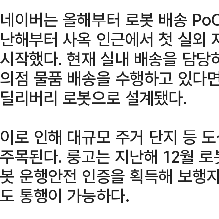
네이버는 올해부터 로봇 배송 Po
난해부터 사옥 인근에서 첫 실외 
시작했다. 현재 실내 배송을 담당하
의점 물품 배송을 수행하고 있다면
딜리버리 로봇으로 설계됐다.
이로 인해 대규모 주거 단지 등 
주목된다. 룽고는 지난해 12월 
봇 운행안전 인증을 획득해 보행
도 통행이 가능하다.