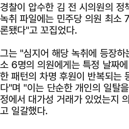
경찰이 압수한 김 전 시의원의 정책
녹취 파일에는 민주당 의원 최소 
론됐다"고 꼬집었다.
그는 "심지어 해당 녹취에 등장하
소 6명의 의원에게는 특정 날짜에
한 패턴의 차명 후원이 반복되는 
다"며 "이는 단순한 개인의 일탈을
정에서 대가성 거래가 있었는지 의
고 일갈했다.