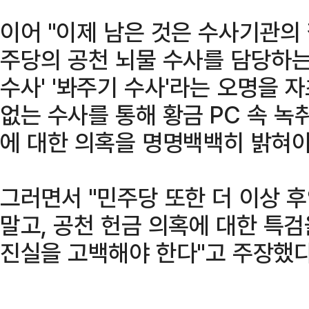
이어 "이제 남은 것은 수사기관의 
주당의 공천 뇌물 수사를 담당하는
수사' '봐주기 수사'라는 오명을
없는 수사를 통해 황금 PC 속 
에 대한 의혹을 명명백백히 밝혀야
그러면서 "민주당 또한 더 이상 
말고, 공천 헌금 의혹에 대한 특
진실을 고백해야 한다"고 주장했다