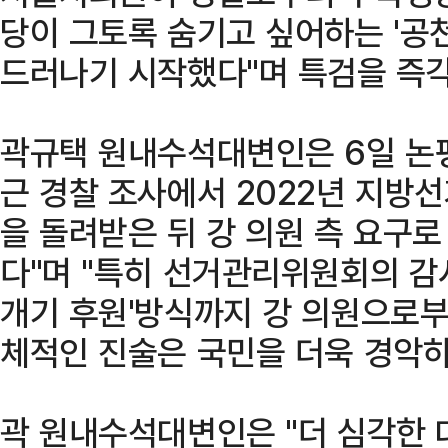
당이 그토록 숨기고 싶어하는 '공
드러나기 시작했다"며 특검을 즉
곽규택 원내수석대변인은 6일 논평
근 경찰 조사에서 2022년 지방
을 돌려받은 뒤 강 의원 측 요구
다"며 "특히 선거관리위원회의 감
개기 후원'방식까지 강 의원으로부
체적인 진술은 국민을 더욱 경악하
곽 원내수석대변인은 "더 심각한 대