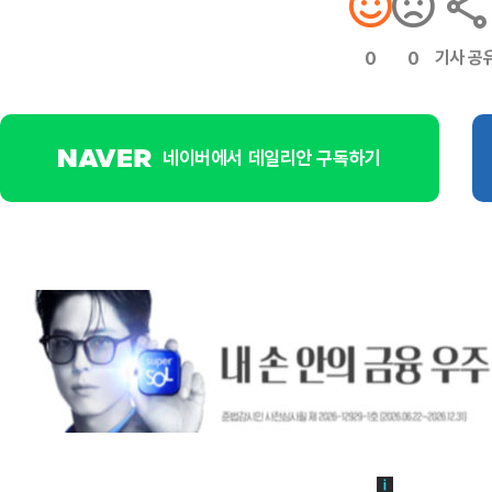
기사 공
0
0
네이버에서 데일리안 구독하기