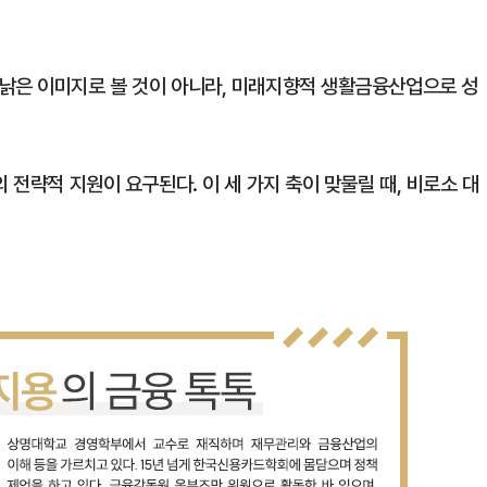
낡은 이미지로 볼 것이 아니라, 미래지향적 생활금융산업으로 성
 전략적 지원이 요구된다. 이 세 가지 축이 맞물릴 때, 비로소 대