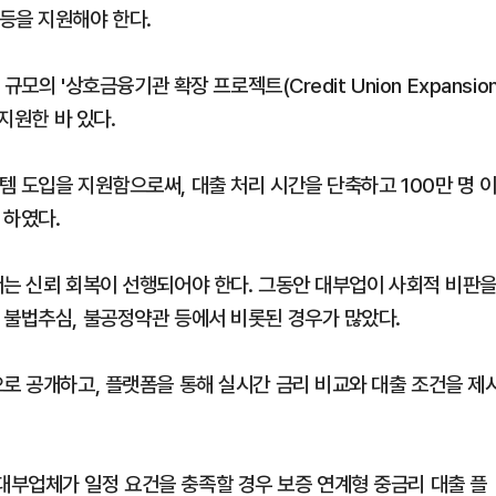
등을 지원해야 한다.
모의 '상호금융기관 확장 프로젝트(Credit Union Expansio
지원한 바 있다.
 도입을 지원함으로써, 대출 처리 시간을 단축하고 100만 명 
 하였다.
서는 신뢰 회복이 선행되어야 한다. 그동안 대부업이 사회적 비판
 불법추심, 불공정약관 등에서 비롯된 경우가 많았다.
으로 공개하고, 플랫폼을 통해 실시간 금리 비교와 대출 조건을 제
부업체가 일정 요건을 충족할 경우 보증 연계형 중금리 대출 플