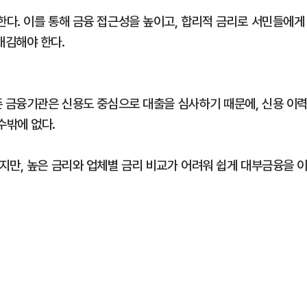
다. 이를 통해 금융 접근성을 높이고, 합리적 금리로 서민들에게
매김해야 한다.
존 금융기관은 신용도 중심으로 대출을 심사하기 때문에, 신용 이
수밖에 없다.
지만, 높은 금리와 업체별 금리 비교가 어려워 쉽게 대부금융을 