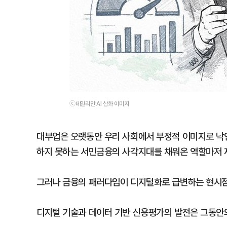
ⓒ데일리안 AI 삽화 이미지
대부업은 오랫동안 우리 사회에서 부정적 이미지로 낙인
하지 못하는 서민금융의 사각지대를 채워온 역할마저 
그러나 금융의 패러다임이 디지털화로 급변하는 현시점
디지털 기술과 데이터 기반 신용평가의 발전은 그동안의