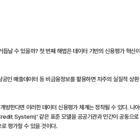
듭날 수 있을까? 첫 번째 해법은 데이터 기반의 신용평가 혁신
소상공인 매출데이터 등 비금융정보를 활용하면 차주의 실질적 상환
 개방한다면 이러한 데이터 신용평가 체계는 정착될 수 있다. 나아
 Credit System)' 같은 표준 모델을 공공기관과 민간이 공동으로
로 평가할 수 있을 것이다.