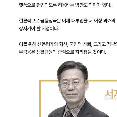
랫폼으로 편입되도록 허용하는 방안도 의미가 있다.
결론적으로 금융당국은 이제 대부업을 더 이상 과거의 
장시켜야 할 시점이다.
이를 위해 신용평가의 혁신, 국민적 신뢰, 그리고 정부의
부금융은 생활금융의 중심으로 자리잡을 것이다.