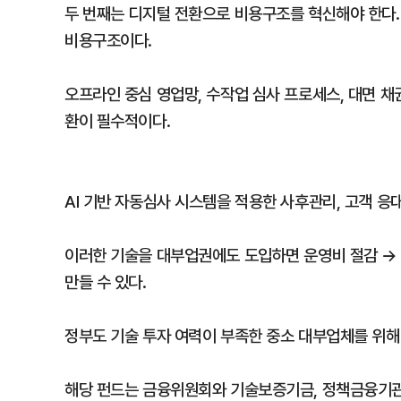
두 번째는 디지털 전환으로 비용구조를 혁신해야 한다.
비용구조이다.
오프라인 중심 영업망, 수작업 심사 프로세스, 대면 
환이 필수적이다.
AI 기반 자동심사 시스템을 적용한 사후관리, 고객 응
이러한 기술을 대부업권에도 도입하면 운영비 절감 → 
만들 수 있다.
정부도 기술 투자 여력이 부족한 중소 대부업체를 위해 
해당 펀드는 금융위원회와 기술보증기금, 정책금융기관