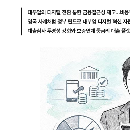
대부업의 디지털 전환 통한 금융접근성 제고…비용
영국 사례처럼 정부 펀드로 대부업 디지털 혁신 지
대출심사 투명성 강화와 보증연계 중금리 대출 플