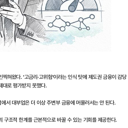
찍혀왔다. '고금리·고위험'이라는 인식 탓에 제도권 금융이 감당
제대로 평가받지 못했다.
에서 대부업은 더 이상 주변부 금융에 머물러서는 안 된다.
 구조적 한계를 근본적으로 바꿀 수 있는 기회를 제공한다.