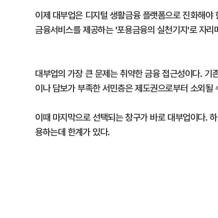
이제 대부업은 디지털 생활금융 플랫폼으로 진화해야 한
금융서비스를 제공하는 '포용금융의 실천기지'로 자리
대부업의 가장 큰 문제는 취약한 금융 접근성이다. 기
이나 담보가 부족한 서민층은 제도권으로부터 소외될 
이때 마지막으로 선택되는 창구가 바로 대부업이다. 하
용하는데 한계가 있다.