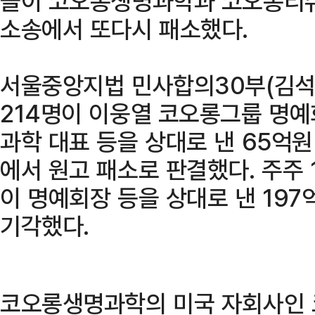
들이 코오롱생명과학과 코오롱티슈
소송에서 또다시 패소했다.
서울중앙지법 민사합의30부(김석
214명이 이웅열 코오롱그룹 명예
과학 대표 등을 상대로 낸 65억
에서 원고 패소로 판결했다. 주주
이 명예회장 등을 상대로 낸 19
기각했다.
코오롱생명과학의 미국 자회사인 