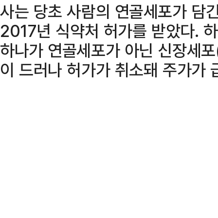
사는 당초 사람의 연골세포가 담
2017년 식약처 허가를 받았다. 하
하나가 연골세포가 아닌 신장세포
이 드러나 허가가 취소돼 주가가 