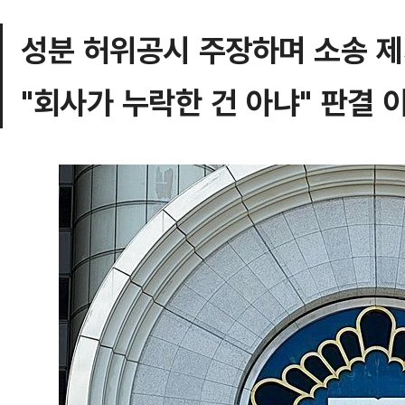
성분 허위공시 주장하며 소송 
"회사가 누락한 건 아냐" 판결 