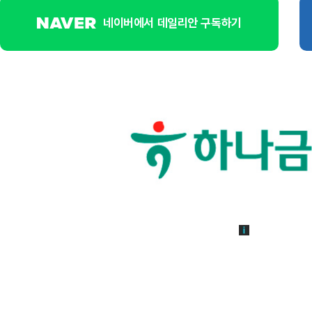
네이버에서 데일리안 구독하기