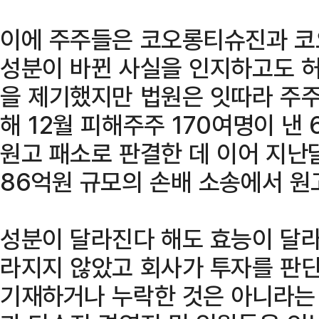
이에 주주들은 코오롱티슈진과 코
성분이 바뀐 사실을 인지하고도 허
을 제기했지만 법원은 잇따라 주주
해 12월 피해주주 170여명이 낸
원고 패소로 판결한 데 이어 지난
86억원 규모의 손배 소송에서 원
성분이 달라진다 해도 효능이 달
라지지 않았고 회사가 투자를 판단
기재하거나 누락한 것은 아니라는