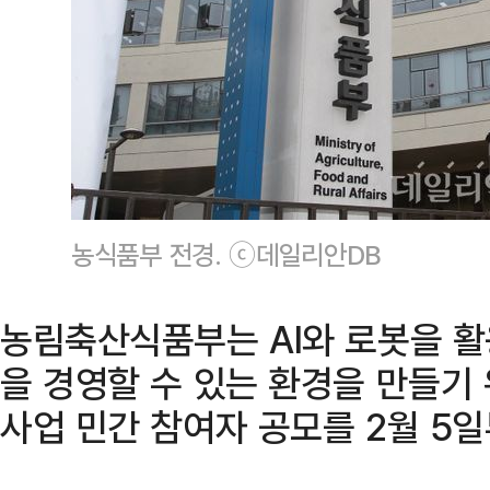
농식품부 전경. ⓒ데일리안DB
농림축산식품부는 AI와 로봇을 
을 경영할 수 있는 환경을 만들기
사업 민간 참여자 공모를 2월 5일