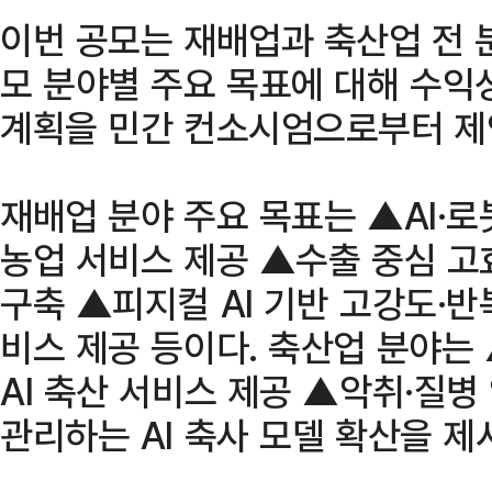
이번 공모는 재배업과 축산업 전 
모 분야별 주요 목표에 대해 수익
계획을 민간 컨소시엄으로부터 제
재배업 분야 주요 목표는 ▲AI·
농업 서비스 제공 ▲수출 중심 고효
구축 ▲피지컬 AI 기반 고강도·반
비스 제공 등이다. 축산업 분야는
AI 축산 서비스 제공 ▲악취·질병
관리하는 AI 축사 모델 확산을 제