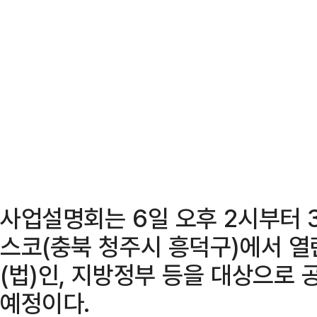
사업설명회는 6일 오후 2시부터 
스코(충북 청주시 흥덕구)에서 열
(법)인, 지방정부 등을 대상으로 
예정이다.