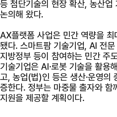
등 첨단기술의 현장 확산, 농산업
논의해 왔다.
AX플랫폼 사업은 민간 역량을 최
됐다. 스마트팜 기술기업, AI 전문
지방정부 등이 참여하는 민간 주도
기술기업은 AI·로봇 기술을 활용해
고, 농업(법)인 등은 생산·운영의
증한다. 정부는 마중물 출자와 함
지원을 제공할 계획이다.