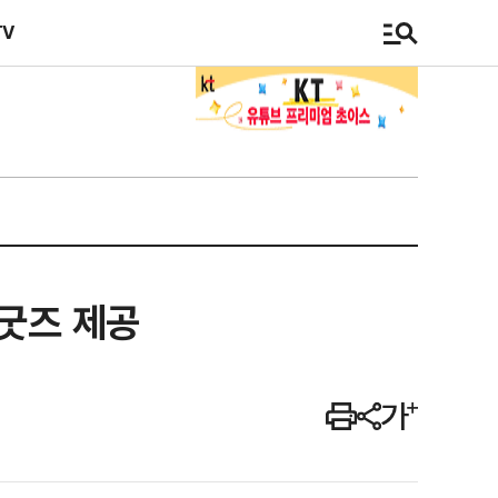
TV
 굿즈 제공