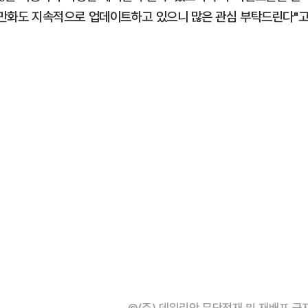
4컷 만화도 지속적으로 업데이트하고 있으니 많은 관심 부탁드린다"
©(주) 데일리안 무단전재 및 재배포 금