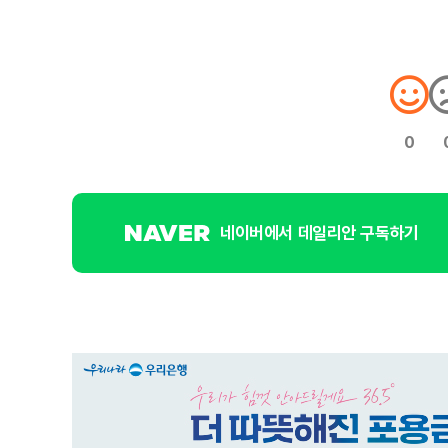
0
네이버에서 데일리안 구독하기