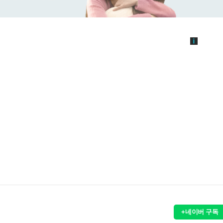
+네이버 구독