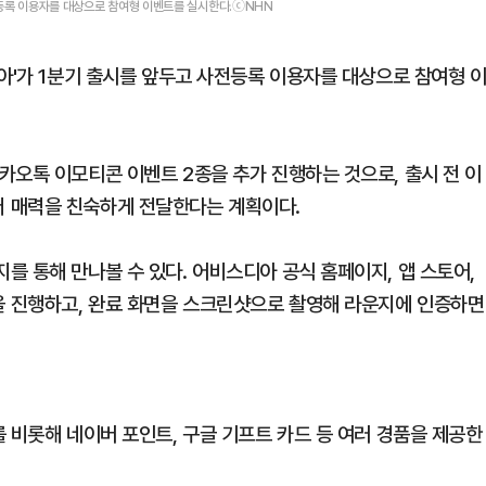
전등록 이용자를 대상으로 참여형 이벤트를 실시한다.ⓒNHN
아'가 1분기 출시를 앞두고 사전등록 이용자를 대상으로 참여형 
카오톡 이모티콘 이벤트 2종을 추가 진행하는 것으로, 출시 전 이
 매력을 친숙하게 전달한다는 계획이다.
 통해 만나볼 수 있다. 어비스디아 공식 홈페이지, 앱 스토어,
 진행하고, 완료 화면을 스크린샷으로 촬영해 라운지에 인증하면
 비롯해 네이버 포인트, 구글 기프트 카드 등 여러 경품을 제공한