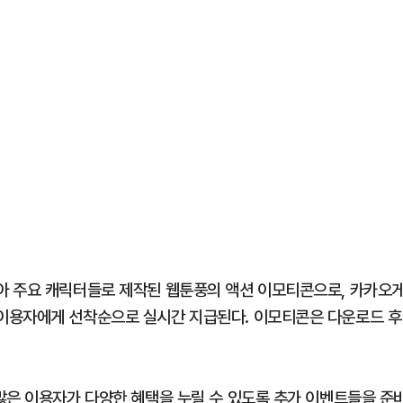
아 주요 캐릭터들로 제작된 웹툰풍의 액션 이모티콘으로, 카카오
이용자에게 선착순으로 실시간 지급된다. 이모티콘은 다운로드 후
많은 이용자가 다양한 혜택을 누릴 수 있도록 추가 이벤트들을 준