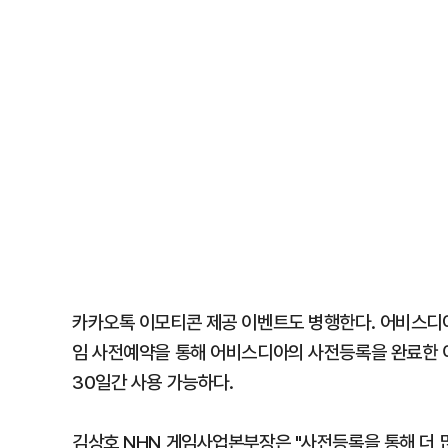
카카오톡 이모티콘 제공 이벤트도 병행한다. 어비스디
임 사전예약을 통해 어비스디아의 사전등록을 완료한 
30일간 사용 가능하다.
김상호 NHN 게임사업본부장은 "사전등록을 통해 더 