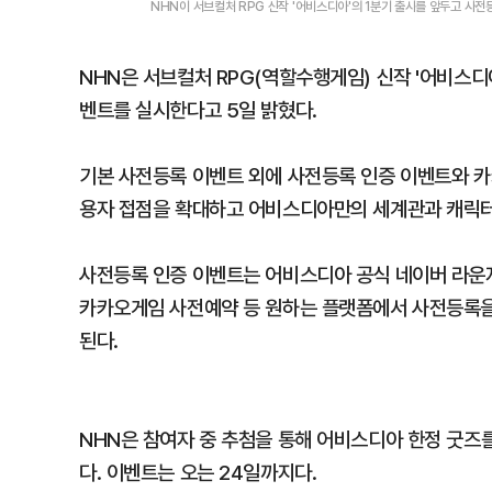
NHN이 서브컬처 RPG 신작 '어비스디아'의 1분기 출시를 앞두고 사
NHN은 서브컬처 RPG(역할수행게임) 신작 '어비스디
벤트를 실시한다고 5일 밝혔다.
기본 사전등록 이벤트 외에 사전등록 인증 이벤트와 카
용자 접점을 확대하고 어비스디아만의 세계관과 캐릭터
사전등록 인증 이벤트는 어비스디아 공식 네이버 라운지를
카카오게임 사전예약 등 원하는 플랫폼에서 사전등록을
된다.
NHN은 참여자 중 추첨을 통해 어비스디아 한정 굿즈를
다. 이벤트는 오는 24일까지다.