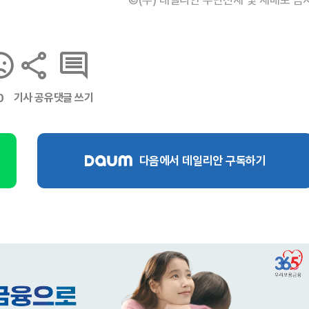
기사 공유
댓글 쓰기
0
다음에서 데일리안 구독하기