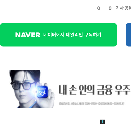
기사 공
0
0
네이버에서 데일리안 구독하기