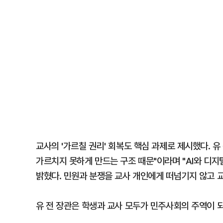
교사의 '가르칠 권리' 회복도 핵심 과제로 제시했다. 
가르치지 못하게 만드는 구조 때문"이라며 "AI와 디
밝혔다. 민원과 분쟁을 교사 개인에게 떠넘기지 않고 
유 전 장관은 학생과 교사 모두가 민주사회의 주역이 되는