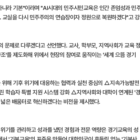
 아니라 기본"이라며 "AI시대의 민주시민교육은 인간 존엄성과 민
. 교실을 다시 민주주의의 연습장이자 정원으로 복원하겠다"고 강
’의 문제로 다루겠다고 선언했다. 교사, 학부모, 지역사회가 교육 
조'를 제도화해 위에서 현장의 참여로 움직이는 '세계 으뜸 경기
를 위해 기후 위기에 대응하는 협력과 실천 중심의 △지속가능발전
 학습자 특별 지원 시스템 강화 △지역사회와 대학이 연계된 '
 넓은 배움터로 혁신하겠다는 비전을 제시했다.
서 위기를 관리하고 성과를 냈던 경험과 전문 역량은 경기교육의 성
에서 '기본교육'의 표준을 만들어 대한민국이 흔들림 없는 '기본사