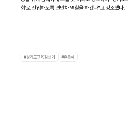
회'로 진입하도록 견인차 역할을 하겠다"고 강조했다.
#경기도교육감선거
#유은혜