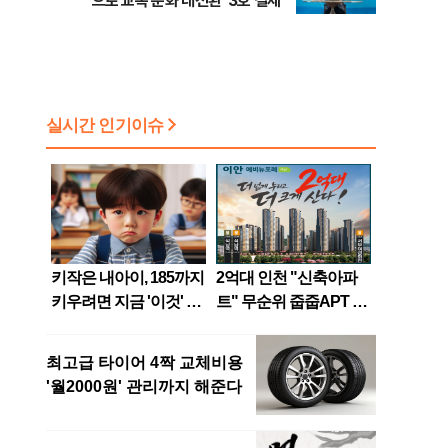
으로 교복 문화 대전환' 3호 결제