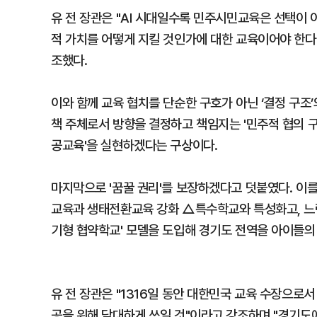
유 전 장관은 "AI 시대일수록 민주시민교육은 선택이
적 가치를 어떻게 지킬 것인가에 대한 교육이어야 한다
조했다.
이와 함께 교육 협치를 단순한 구호가 아닌 ‘결정 구조
책 주체로서 방향을 결정하고 책임지는 '민주적 협의 구
공교육'을 실현하겠다는 구상이다.
마지막으로 '꿈꿀 권리'를 보장하겠다고 덧붙였다. 이
교육과 생태전환교육 강화 △특수학교와 특성화고, 느린
기형 협약학교' 모델을 도입해 경기도 전역을 아이들의
유 전 장관은 "1316일 동안 대한민국 교육 수장으로
공을 위해 담대하게 쓰일 것"이라고 강조하며 "경기도