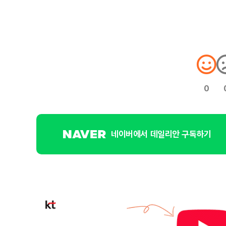
0
네이버에서 데일리안 구독하기