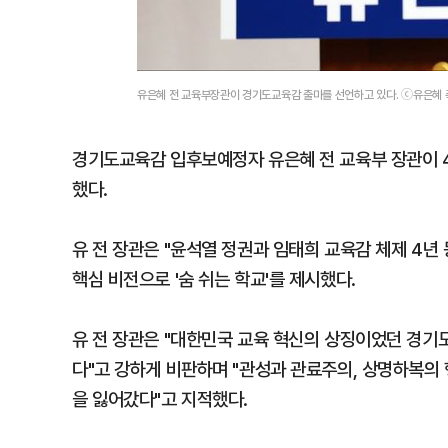
유은혜 전 교육부장관이 경기도교육감 출마를 선언하고 있다. ⓒ유은혜 
경기도교육감 입후보예정자 유은혜 전 교육부 장관이 
했다.
유 전 장관은 "윤석열 정권과 임태희 교육감 체제 4년
핵심 비전으로 '숨 쉬는 학교'를 제시했다.
유 전 장관은 "대한민국 교육 혁신의 상징이었던 경기
다"고 강하게 비판하며 "관성과 관료주의, 상명하복의 
을 잃어갔다"고 지적했다.