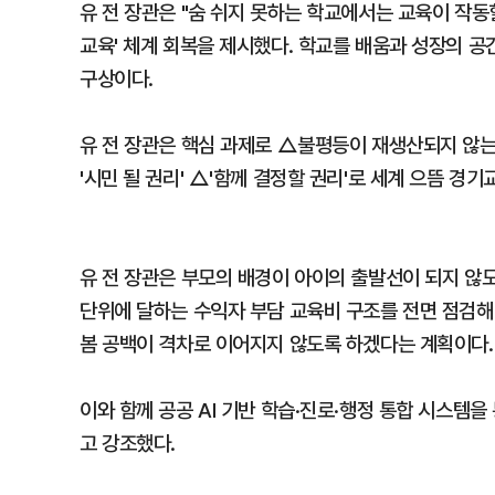
유 전 장관은 "숨 쉬지 못하는 학교에서는 교육이 작동할
교육' 체계 회복을 제시했다. 학교를 배움과 성장의 
구상이다.
유 전 장관은 핵심 과제로 △불평등이 재생산되지 않는 
'시민 될 권리' △'함께 결정할 권리'로 세계 으뜸 경
유 전 장관은 부모의 배경이 아이의 출발선이 되지 않도
단위에 달하는 수익자 부담 교육비 구조를 전면 점검해
봄 공백이 격차로 이어지지 않도록 하겠다는 계획이다.
이와 함께 공공 AI 기반 학습·진로·행정 통합 시스템을
고 강조했다.