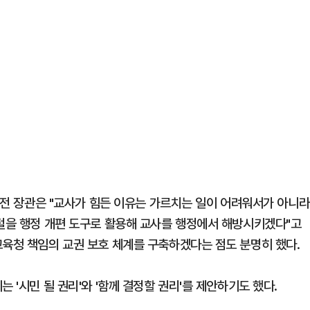
유 전 장관은 "교사가 힘든 이유는 가르치는 일이 어려워서가 아니라
지털을 행정 개편 도구로 활용해 교사를 행정에서 해방시키겠다"고
교육청 책임의 교권 보호 체계를 구축하겠다는 점도 분명히 했다.
 '시민 될 권리'와 '함께 결정할 권리'를 제안하기도 했다.