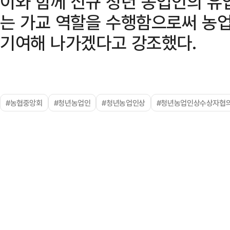
이와 함께 신규 청년 농업인의 유
는 가교 역할을 수행함으로써 농업
기여해 나가겠다고 강조했다.
#농협중앙회
#청년농업인
#청년농업인상
#청년농업인상수상자협