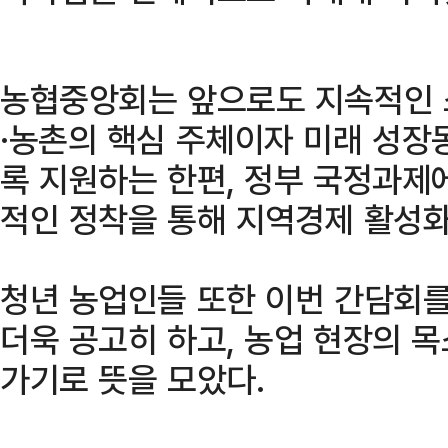
농협중앙회는 앞으로도 지속적인 
·농촌의 핵심 주체이자 미래 성장
록 지원하는 한편, 정부 국정과제
적인 정착을 통해 지역경제 활성화
청년 농업인들 또한 이번 간담회를
더욱 공고히 하고, 농업 현장의 
가기로 뜻을 모았다.