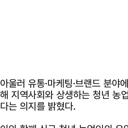
아울러 유통·마케팅·브랜드 분야
해 지역사회와 상생하는 청년 농
다는 의지를 밝혔다.