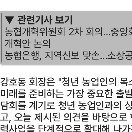
▼ 관련기사 보기
농협개혁위원회 2차 회의…중앙회
개혁안 논의
농협은행, 지역신보 맞손…소상
강호동 회장은 "청년 농업인의 목
미래를 준비하는 가장 중요한 출발
담회를 계기로 청년 농업인과의 
고, 오늘 제시된 의견을 바탕으로
력사업을 단계적으로 확대해 나가