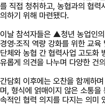
를 직접 청취하고, 농협과의 협력
의하기 위해 마련됐다.
이날 참석자들은 ▲청년 농업인의
경영·조직 역량 강화를 위한 교육
단체와 농협 간 협력사업 고도화 
유롭게 의견을 나누며 다양한 건
간담회 이후에는 오찬을 함께하며
며, 형식에 얽매이지 않은 소통을
속적인 협력 의지를 다지는 의미 