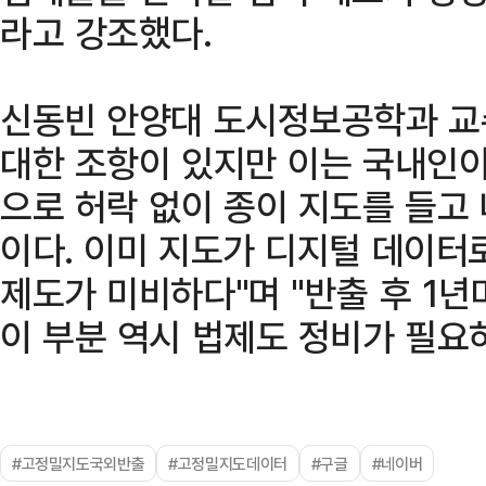
라고 강조했다.
신동빈 안양대 도시정보공학과 교수
대한 조항이 있지만 이는 국내인이
으로 허락 없이 종이 지도를 들고
이다. 이미 지도가 디지털 데이터
제도가 미비하다"며 "반출 후 1년
이 부분 역시 법제도 정비가 필요
#고정밀지도국외반출
#고정밀지도데이터
#구글
#네이버