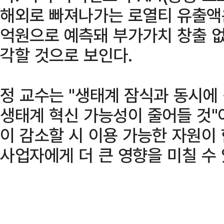
해외로 빠져나가는 로열티 유출액은
억원으로 예측돼 부가가치 창출 없
각할 것으로 보인다.
정 교수는 "생태계 잠식과 동시에
생태계 혁신 가능성이 줄어들 것"
이 감소할 시 이용 가능한 자원이
사업자에게 더 큰 영향을 미칠 수 