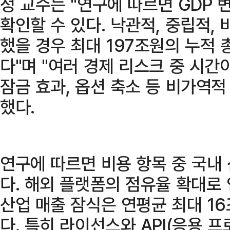
정 교수는 "연구에 따르면 GDP
확인할 수 있다. 낙관적, 중립적,
했을 경우 최대 197조원의 누적
다"며 "여러 경제 리스크 중 시간
잠금 효과, 옵션 축소 등 비가역
했다.
연구에 따르면 비용 항목 중 국내
다. 해외 플랫폼의 점유율 확대로
산업 매출 잠식은 연평균 최대 1
다. 특히 라이선스와 API(응용 