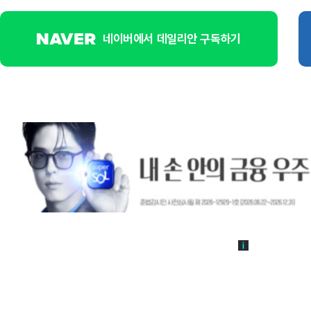
네이버에서 데일리안 구독하기