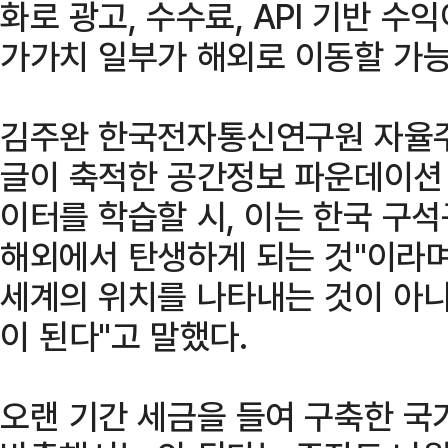
화로 광고, 수수료, API 기반 수
가가치 일부가 해외로 이동할 가능
김주완 한국전자통신연구원 자율
글이 축적한 공간정보 파운데이션
이터를 학습할 시, 이는 한국 구석
해외에서 탄생하게 되는 것"이라며
세계의 위치를 나타내는 것이 아니
이 된다"고 말했다.
오랜 기간 세금을 들여 구축한 국