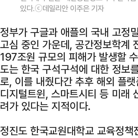
있다.ⓒ데일리안 이주은 기자
정부가 구글과 애플의 국내 고정밀
고심 중인 가운데, 공간정보학계 
197조원 규모의 피해가 발생할 
도는 한국 구석구석에 대한 정보를
로, 이를 내줬다간 추후 해외 플랫
디지털트윈, 스마트시티 등 미래 
려가 있다는 지적이다.
정진도 한국교원대학교 교육정책전