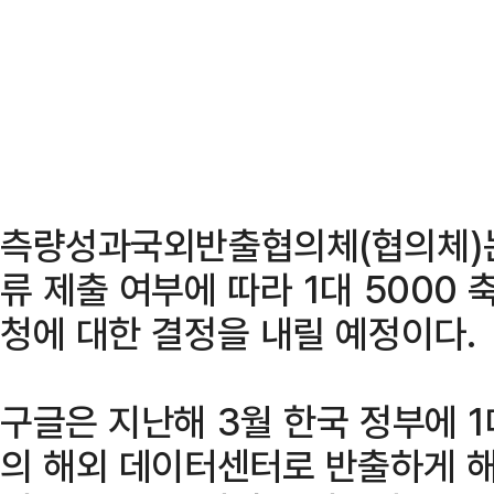
측량성과국외반출협의체(협의체)는
류 제출 여부에 따라 1대 5000
청에 대한 결정을 내릴 예정이다.
구글은 지난해 3월 한국 정부에 1
의 해외 데이터센터로 반출하게 해