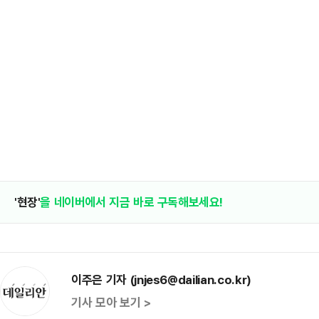
'현장'
을 네이버에서 지금 바로 구독해보세요!
이주은 기자 (jnjes6@dailian.co.kr)
기사 모아 보기 >