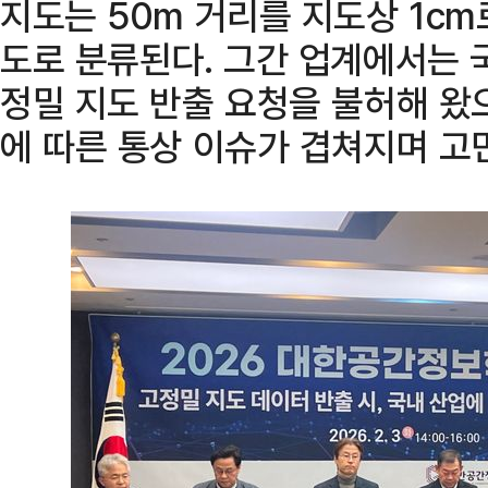
지도는 50m 거리를 지도상 1cm
도로 분류된다. 그간 업계에서는 
정밀 지도 반출 요청을 불허해 왔
에 따른 통상 이슈가 겹쳐지며 고