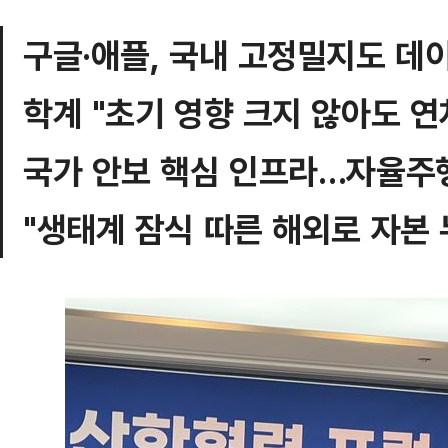
구글·애플, 국내 고정밀지도 데
학계 "초기 영향 크지 않아도 연
국가 안보 핵심 인프라…자율주행
"생태계 잠식 따른 해외로 자본 