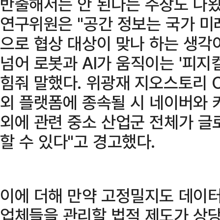
반출해서는 안 된다는 주장도 나왔
연구위원은 "공간 정보는 국가 미
으로 협상 대상이 맞나 하는 생각
넘어 로봇과 AI가 움직이는 '피지컬
힘줘 말했다. 위광재 지오스토리 
외 플랫폼에 종속될 시 네이버와 
외에 관련 중소 산업군 전체가 글
할 수 있다"고 경고했다.
이에 더해 만약 고정밀지도 데이터
업체들을 관리할 법적 제도가 상