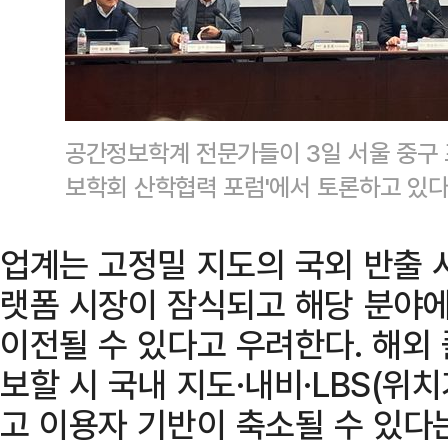
공간정보학계 전문가들이 3일 서울 중구
보학회 산학협력 포럼'에서 토론하고 있
업계는 고정밀 지도의 국외 반출 
랫폼 시장이 잠식되고 해당 분야
이전될 수 있다고 우려한다. 해외
보할 시 국내 지도·내비·LBS(
고 이용자 기반이 축소될 수 있다