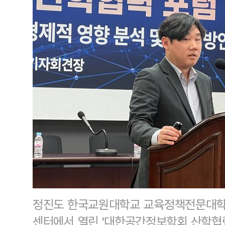
정진도 한국교원대학교 교육정책전문대학원
센터에서 열린 '대한공간정보학회 산학협