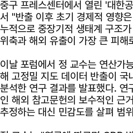
중구 프레스센터에서 열린 '대한
서 "반출 이후 초기 경제적 영향
누적으로 중장기적 생태계 구조가 
위축과 해외 유출이 가장 큰 피해
이날 포럼에서 정 교수는 연산가능
해 고정밀 지도 데이터 반출이 국
분석한 연구 결과를 발표했다. 연
인 해외 참고문헌의 보수적인 근거
추정하는 대신 민감도를 살펴 범위