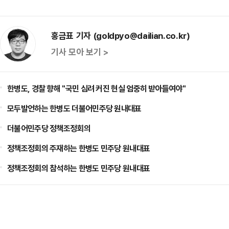
홍금표 기자 (goldpyo@dailian.co.kr)
기사 모아 보기 >
한병도, 경찰 향해 "국민 심려 커진 현실 엄중히 받아들여야"
모두발언하는 한병도 더불어민주당 원내대표
더불어민주당 정책조정회의
정책조정회의 주재하는 한병도 민주당 원내대표
정책조정회의 참석하는 한병도 민주당 원내대표