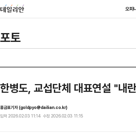
오피
포토
한병도, 교섭단체 대표연설 "내란
홍금표기자 (goldpyo@dailian.co.kr)
입력 2026.02.03 11:14 수정 2026.02.03 11:15