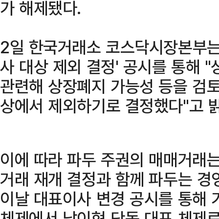
가 해제됐다.
2일 한국거래소 코스닥시장본부는
사 대상 제외 결정' 공시를 통해
관련해 상장폐지 가능성 등을 검토
상에서 제외하기로 결정했다"고 
이에 따라 파두 주권의 매매거래는
거래 재개 결정과 함께 파두는 경
이날 대표이사 변경 공시를 통해 
체제에서 남이현 단독 대표 체제로