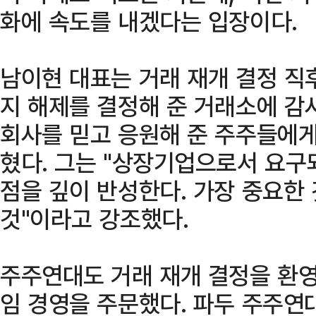
화에 속도를 내겠다는 입장이다.
남이현 대표는 거래 재개 결정 직
지 해제를 결정해 준 거래소에 감
회사를 믿고 응원해 준 주주들에게
혔다. 그는 "상장기업으로서 요구
점을 깊이 반성한다. 가장 중요한
것"이라고 강조했다.
주주연대도 거래 재개 결정을 환
임 경영을 주문했다. 파두 주주연