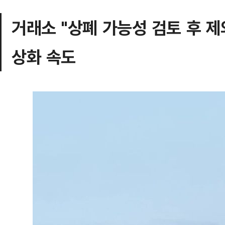
거래소 "상폐 가능성 검토 후 제
상화 속도