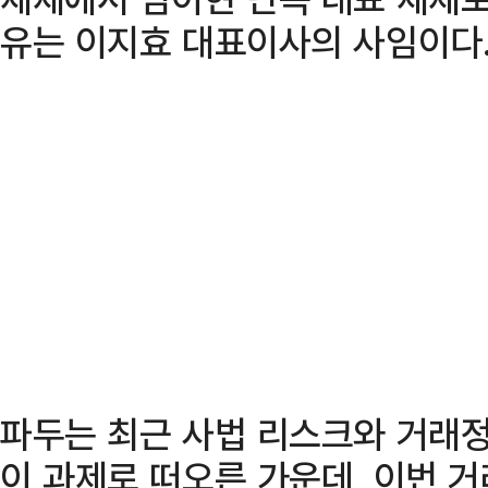
유는 이지효 대표이사의 사임이다
파두는 최근 사법 리스크와 거래정
이 과제로 떠오른 가운데, 이번 