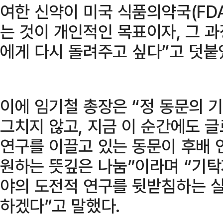
여한 신약이 미국 식품의약국(FDA
는 것이 개인적인 목표이자, 그 
에게 다시 돌려주고 싶다”고 덧붙
이에 임기철 총장은 “정 동문의 
그치지 않고, 지금 이 순간에도 
연구를 이끌고 있는 동문이 후배 
원하는 뜻깊은 나눔”이라며 “기탁
야의 도전적 연구를 뒷받침하는 실
하겠다”고 말했다.