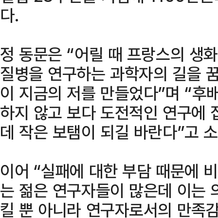
다.
정 동문은 “어릴 때 프랑스의 생
질병을 연구하는 과학자의 길을 꿈
이 지금의 저를 만들었다”며 “후
하지 않고 보다 도전적인 연구에 
데 작은 보탬이 되길 바란다”고 
이어 “실패에 대한 부담 때문에 
는 젊은 연구자들이 많은데 이는
킬 뿐 아니라 연구자로서의 만족감