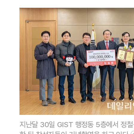
지난달 30일 GIST 행정동 5층에서 정