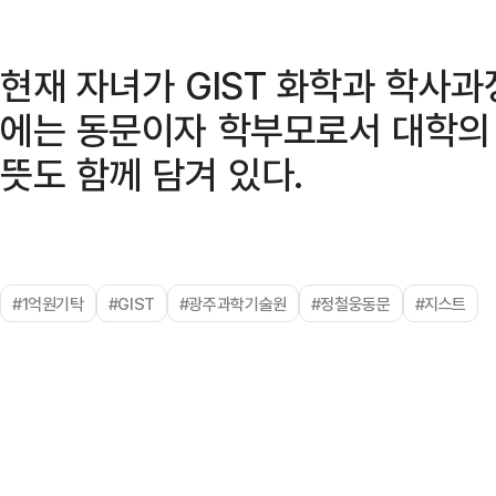
현재 자녀가 GIST 화학과 학사과
에는 동문이자 학부모로서 대학의
뜻도 함께 담겨 있다.
#1억원기탁
#GIST
#광주과학기술원
#정철웅동문
#지스트