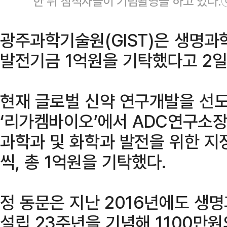
한 뒤 참석자들이 기념촬영을 하고 있다.
광주과학기술원(GIST)은 생명과
발전기금 1억원을 기탁했다고 2일
현재 글로벌 신약 연구개발을 선
‘리가켐바이오’에서 ADC연구소장
과학과 및 화학과 발전을 위한 지
씩, 총 1억원을 기탁했다.
정 동문은 지난 2016년에도 생명
설립 23주년을 기념해 1100만