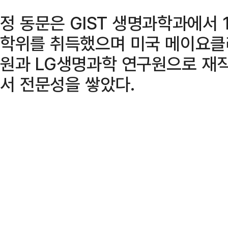
정 동문은 GIST 생명과학과에서 1
학위를 취득했으며 미국 메이요클리닉(
원과 LG생명과학 연구원으로 재
서 전문성을 쌓았다.