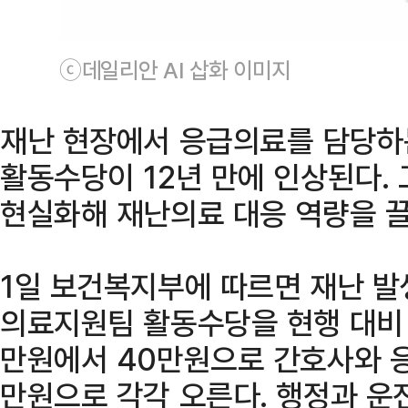
ⓒ데일리안 AI 삽화 이미지
재난 현장에서 응급의료를 담당하
활동수당이 12년 만에 인상된다. 
현실화해 재난의료 대응 역량을 
1일 보건복지부에 따르면 재난 발
의료지원팀 활동수당을 현행 대비 
만원에서 40만원으로 간호사와 
만원으로 각각 오른다. 행정과 운