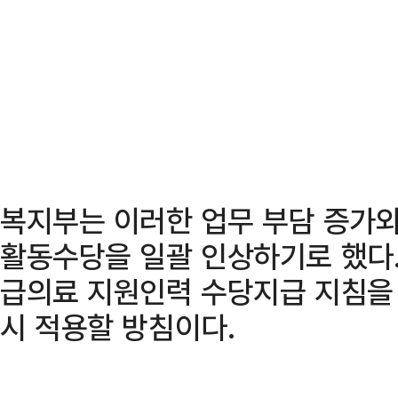
복지부는 이러한 업무 부담 증가와
활동수당을 일괄 인상하기로 했다.
급의료 지원인력 수당지급 지침을
시 적용할 방침이다.