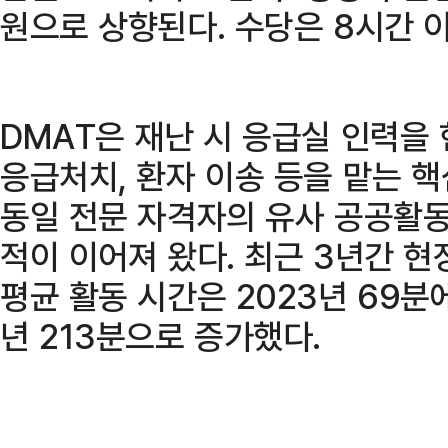
원으로 상향된다. 수당은 8시간 
DMAT은 재난 시 응급실 인력을 
응급처치, 환자 이송 등을 맡는 
동일 전문 자격자의 유사 공공활동
적이 이어져 왔다. 최근 3년간 현
평균 활동 시간은 2023년 69분에서
년 213분으로 증가했다.