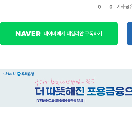
기사 공
0
0
네이버에서 데일리안 구독하기