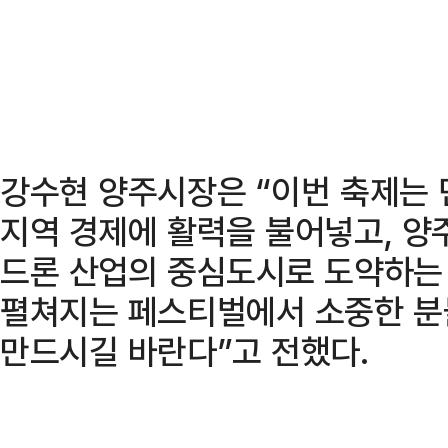
강수현 양주시장은 “이번 축제는
지역 경제에 활력을 불어넣고, 양
드론 산업의 중심도시로 도약하는 
펼쳐지는 페스티벌에서 소중한 분
만드시길 바란다”고 전했다.