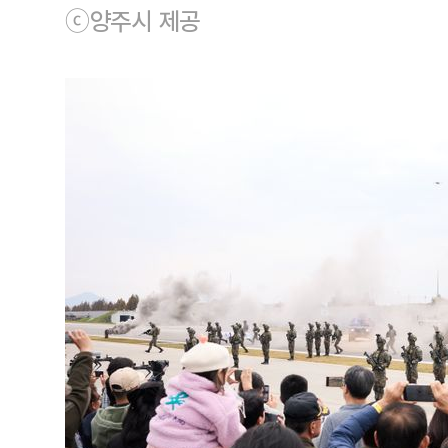
ⓒ양주시 제공