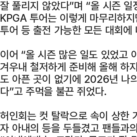
잘 풀리지 않았다”며 “올 시즌 일
KPGA 투어는 이렇게 마무리하지
투어 등 출전 가능한 모든 대회에
이어 “올 시즌 많은 일도 있었고 
겨우내 철저하게 준비해 올해 하지
도 아픈 곳이 없기에 2026년 
다”고 주먹을 불끈 쥐었다.
허인회는 컷 탈락으로 속이 상한
자 아내의 등을 두들겼고 팬들과의