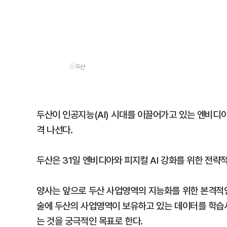
ⓒ두산
두산이 인공지능(AI) 시대를 이끌어가고 있는 엔비디아와
격 나선다.
두산은 31일 엔비디아와 피지컬 AI 강화를 위한 전략
양사는 앞으로 두산 사업영역의 지능화를 위한 본격적인 
술에 두산의 사업영역이 보유하고 있는 데이터를 학습시켜 
는 것을 궁극적인 목표로 한다.