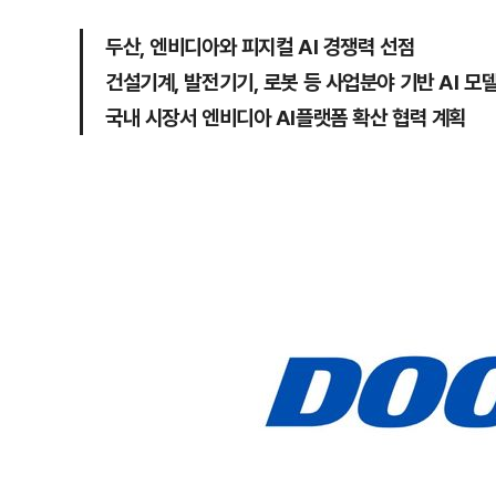
두산, 엔비디아와 피지컬 AI 경쟁력 선점
건설기계, 발전기기, 로봇 등 사업분야 기반 AI 모
국내 시장서 엔비디아 AI플랫폼 확산 협력 계획