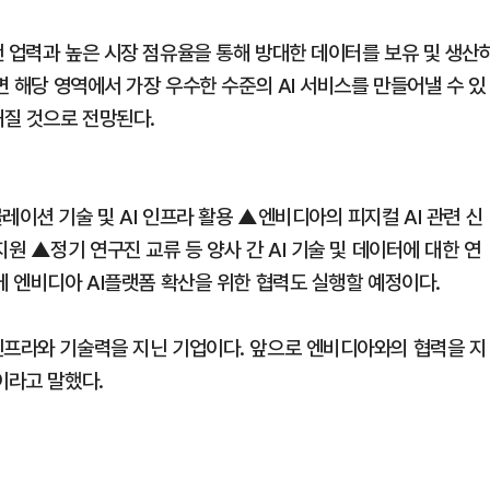
랜 업력과 높은 시장 점유율을 통해 방대한 데이터를 보유 및 생산
면 해당 영역에서 가장 우수한 수준의 AI 서비스를 만들어낼 수 있
해질 것으로 전망된다.
레이션 기술 및 AI 인프라 활용 ▲엔비디아의 피지컬 AI 관련 신
원 ▲정기 연구진 교류 등 양사 간 AI 기술 및 데이터에 대한 연
에 엔비디아 AI플랫폼 확산을 위한 협력도 실행할 예정이다.
인프라와 기술력을 지닌 기업이다. 앞으로 엔비디아와의 협력을 지
이라고 말했다.