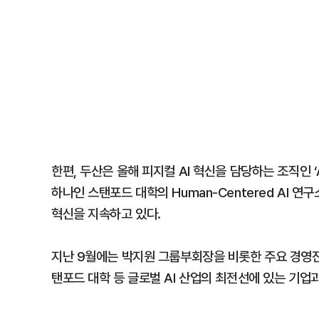
한편, 두산은 올해 피지컬 AI 혁신을 담당하는 조직인 ‘A
하나인 스탠포드 대학의 Human-Centered AI 연
혁신을 지속하고 있다.
지난 9월에는 박지원 그룹부회장을 비롯한 주요 경영진
탠포드 대학 등 글로벌 AI 산업의 최전선에 있는 기업