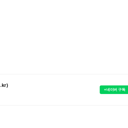
.kr)
+네이버 구독