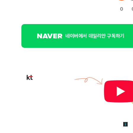
0
네이버에서 데일리안 구독하기