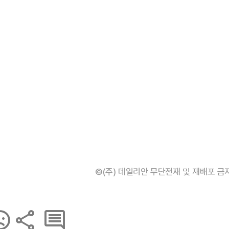
©(주) 데일리안 무단전재 및 재배포 금