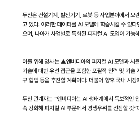
두산은 건설기계, 발전기기, 로봇 등 사업분야에서 오
고 있다. 이러한 데이터를 AI 모델에 학습시킬 수 있다
으며, 나아가 사업별로 특화된 피지컬 AI 도입이 가능
이를 위해 양사는 ▲엔비디아의 피지컬 AI 모델과 시뮬
기술에 대한 우선 접근을 포함한 포괄적 인력 및 기술 지
구 협업 등을 추진할 계획이다. 더불어 향후 국내 시장
두산 관계자는 “엔비디아는 AI 생태계에서 독보적인 
속 강화해 피지컬 AI 부문에서 경쟁우위를 선점할 것”