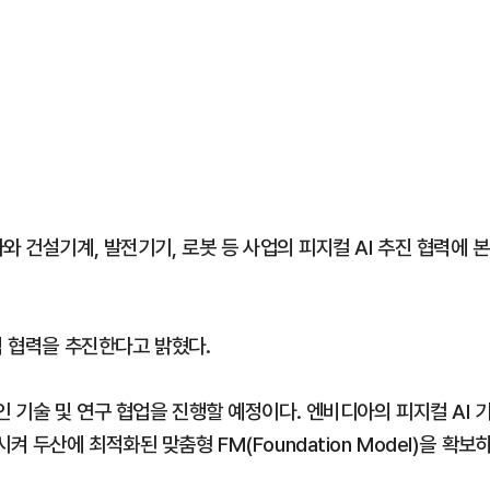
 건설기계, 발전기기, 로봇 등 사업의 피지컬 AI 추진 협력에 본
적 협력을 추진한다고 밝혔다.
기술 및 연구 협업을 진행할 예정이다. 엔비디아의 피지컬 AI 
두산에 최적화된 맞춤형 FM(Foundation Model)을 확보