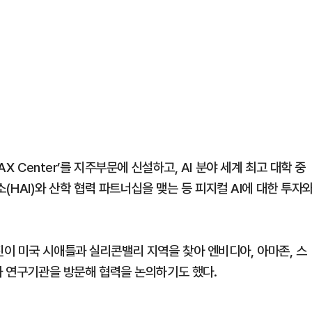
X Center’를 지주부문에 신설하고, AI 분야 세계 최고 대학 중
구소(HAI)와 산학 협력 파트너십을 맺는 등 피지컬 AI에 대한 투자
이 미국 시애틀과 실리콘밸리 지역을 찾아 엔비디아, 아마존, 스
과 연구기관을 방문해 협력을 논의하기도 했다.