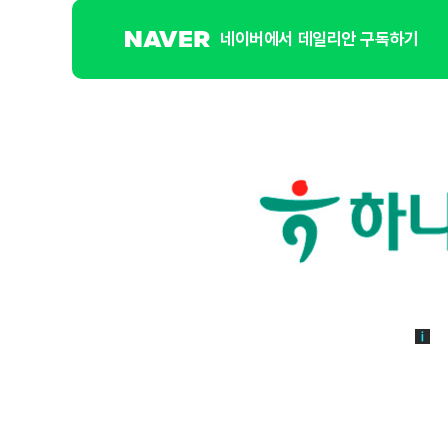
네이버에서 데일리안 구독하기