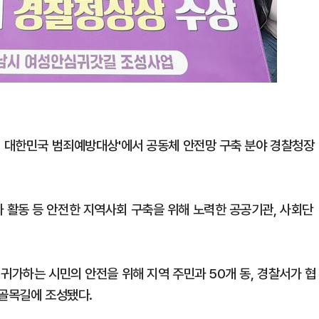
회 대한민국 범죄예방대상'에서 공동체 안전망 구축 분야 경찰청장
활동 등 안전한 지역사회 구축을 위해 노력한 공공기관, 사회단
귀가하는 시민의 안전을 위해 지역 주민과 50개 동, 경찰서가 협
 골목길에 조성됐다.