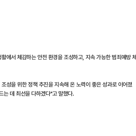
활에서 체감하는 안전 환경을 조성하고, 지속 가능한 범죄예방 
 조성을 위한 정책 추진을 지속해 온 노력이 좋은 성과로 이어졌
드는 데 최선을 다하겠다"고 말했다.