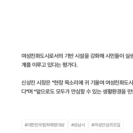
여성친화도시로서의 기반 시설을 강화해 시민들이 실생
계를 이루고 있다는 평가다.
신상진 시장은 "현장 목소리에 귀 기울여 여성친화도시
다"며 "앞으로도 모두가 안심할 수 있는 생활환경을 만
#대한민국범죄예방대상
#성남시
#여성안심귀갓길