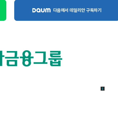
다음에서 데일리안 구독하기