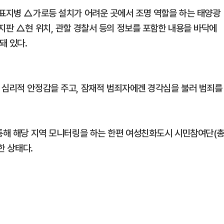
로표지병 △가로등 설치가 어려운 곳에서 조명 역할을 하는 태양광
지판 △현 위치, 관할 경찰서 등의 정보를 포함한 내용을 바닥에
돼 있다.
 심리적 안정감을 주고, 잠재적 범죄자에겐 경각심을 불러 범죄를
 통해 해당 지역 모니터링을 하는 한편 여성친화도시 시민참여단(
한 상태다.