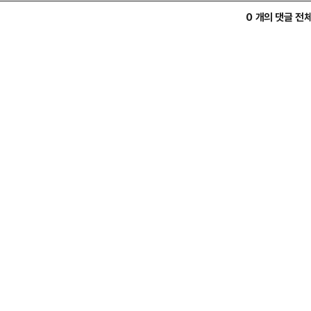
0 개의 댓글 전