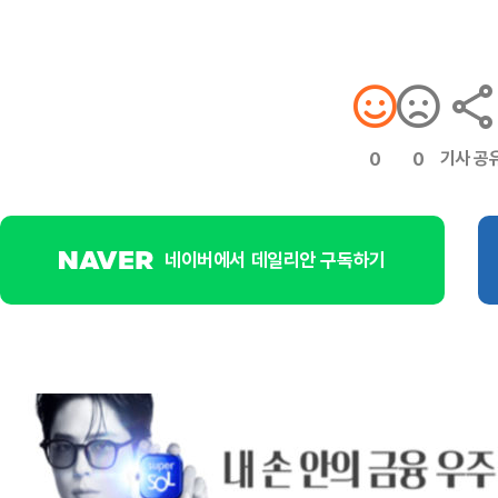
기사 공
0
0
네이버에서 데일리안 구독하기