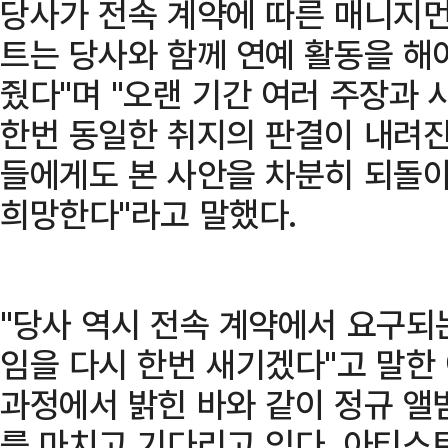
당사가 전속 계약에 따른 매니지먼
트는 당사와 함께 연예 활동을 해
줬다"며 "오랜 기간 여러 주장과
한번 동일한 취지의 판결이 내려진
들에게도 본 사안을 차분히 되돌
희망한다"라고 말했다.
"당사 역시 전속 계약에서 요구되
임을 다시 한번 새기겠다"고 말한
과정에서 밝힌 바와 같이 정규 앨
를 마치고 기다리고 있다. 아티스