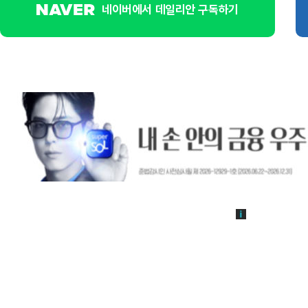
네이버에서 데일리안 구독하기