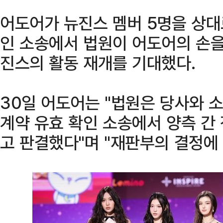
어도어가 뉴진스 멤버 5명을 상대
인 소송에서 법원이 어도어의 손을
진스의 활동 재개를 기대했다.
30일 어도어는 "법원은 당사와 
계약 유효 확인 소송에서 양측 간
고 판결했다"며 "재판부의 결정에