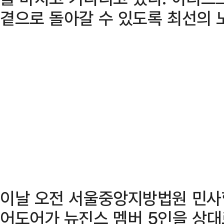
곁으로 돌아갈 수 있도록 최선의 
이날 오전 서울중앙지방법원 민사
어도어가 뉴진스 멤버 5인을 상대