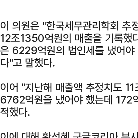
이 의원은 "한국세무관리학회 추정
12조1350억원의 매출을 기록했다
은 6229억원의 법인세를 냈어야 
다"고 말했다.
이어 "지난해 매출액 추정치도 1
6762억원을 냈어야 했는데 172
적했다.
이에 대해 황성혜 구글코리아 부사