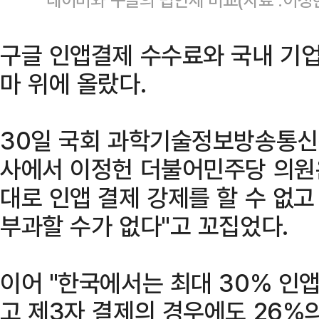
구글 인앱결제 수수료와 국내 기업
마 위에 올랐다.
30일 국회 과학기술정보방송통신
사에서 이정헌 더불어민주당 의원은
대로 인앱 결제 강제를 할 수 없
부과할 수가 없다"고 꼬집었다.
이어 "한국에서는 최대 30% 인
고 제3자 결제의 경우에도 26%