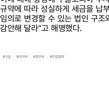
규약에 따라 성실하게 세금을 납부
임의로 변경할 수 있는 법인 구조
감안해 달라"고 해명했다.
#구글
#네이버
#법인세
#인앱결제