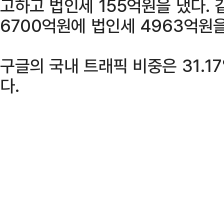
고하고 법인세 155억원을 냈다. 
6700억원에 법인세 4963억원
구글의 국내 트래픽 비중은 31.1
다.