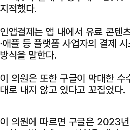
지적했다.
인앱결제는 앱 내에서 유료 콘텐츠
·애플 등 플랫폼 사업자의 결제 
방식을 말한다.
이 의원은 또한 구글이 막대한 수
대로 내지 않고 있다고 꼬집었다.
이 의원에 따르면 구글은 2023