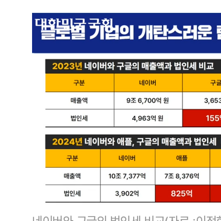
네이버와 구글의 법인세 비교(자료 :이정