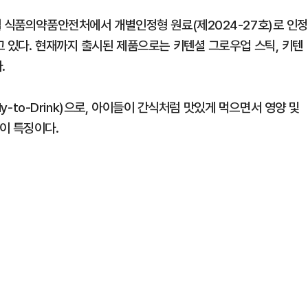
월 식품의약품안전처에서 개별인정형 원료(제2024-27호)로 인
고 있다. 현재까지 출시된 제품으로는 키텐셜 그로우업 스틱, 키텐
.
dy-to-Drink)으로, 아이들이 간식처럼 맛있게 먹으면서 영양 및
이 특징이다.