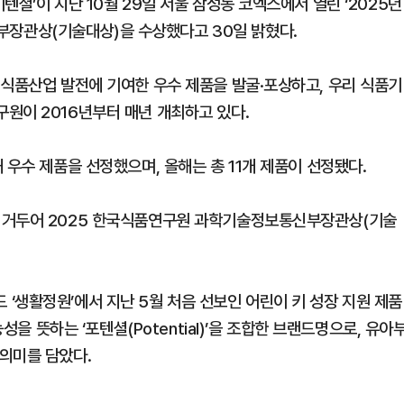
셜’이 지난 10월 29일 서울 삼성동 코엑스에서 열린 ‘2025년
장관상(기술대상)을 수상했다고 30일 밝혔다.
 식품산업 발전에 기여한 우수 제품을 발굴·포상하고, 우리 식품기
원이 2016년부터 매년 개최하고 있다.
 우수 제품을 선정했으며, 올해는 총 11개 제품이 선정됐다.
 거두어 2025 한국식품연구원 과학기술정보통신부장관상(기술
‘생활정원’에서 지난 5월 처음 선보인 어린이 키 성장 지원 제품
성을 뜻하는 ‘포텐셜(Potential)’을 조합한 브랜드명으로, 유아
의미를 담았다.