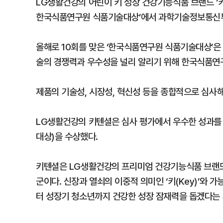
LG생활건강의 어린이 키 성장 건강기능식품 브랜드 ‘키텐
한국식품연구원 식품기술대상’에서 과학기술정보통신부
올해로 10회를 맞은 ‘한국식품연구원 식품기술대상’은
술의 경쟁력과 우수성을 널리 알리기 위해 한국식품연구
제품의 기술성, 시장성, 혁신성 등을 종합적으로 심사해
LG생활건강의 키텐셜은 심사 평가에서 우수한 성과를
대상)을 수상했다.
키텐셜은 LG생활건강의 프리미엄 건강기능식품 브랜드 
군이다. 신장과 열쇠의 이중적 의미인 ‘키(Key)’와 가능
터 성장기 청소년까지 건강한 성장 잠재력을 돕겠다는 