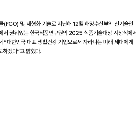
FGO) 및 제형화 기술로 지난해 12월 해양수산부의 신기술인
내에서 권위있는 한국식품연구원의 2025 식품기술대상 시상식에
 “대한민국 대표 생활건강 기업으로서 자라나는 미래 세대에게
도하겠다”고 밝혔다.