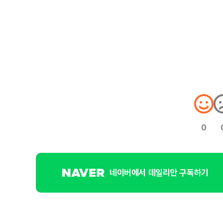
0
네이버에서 데일리안 구독하기