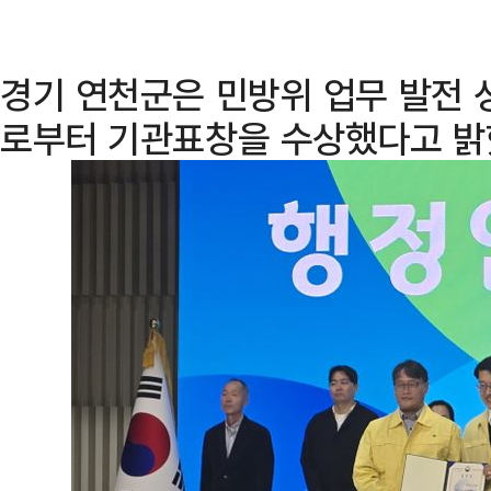
경기 연천군은 민방위 업무 발전
로부터 기관표창을 수상했다고 밝