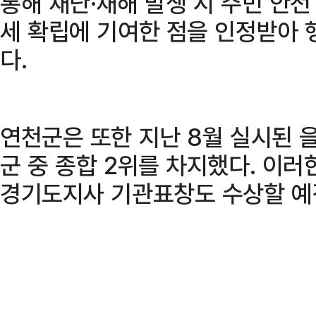
통해 재난·재해 발생 시 주민 안
세 확립에 기여한 점을 인정받아
다.
연천군은 또한 지난 8월 실시된 을
군 중 종합 2위를 차지했다. 이러
경기도지사 기관표창도 수상할 예