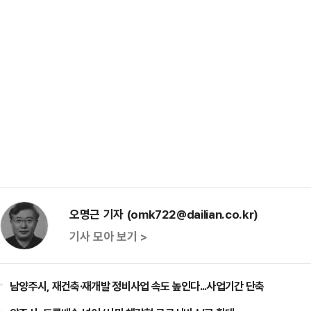
오명근 기자 (omk722@dailian.co.kr)
기사 모아 보기 >
남양주시, 재건축·재개발 정비사업 속도 높인다...사업기간 단축