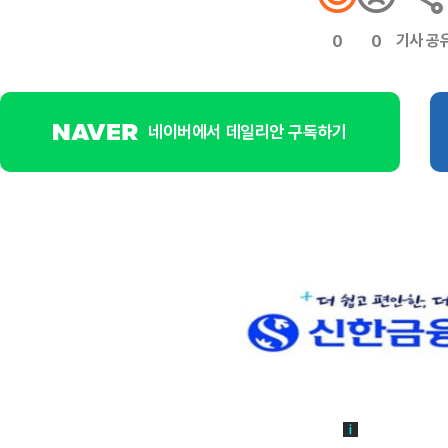
기사 공
0
0
네이버에서 데일리안 구독하기