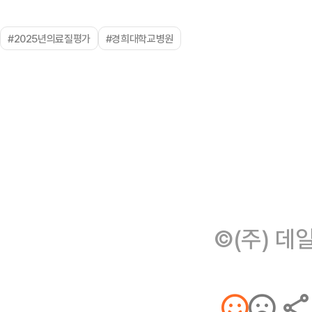
#2025년의료질평가
#경희대학교병원
©(주) 데