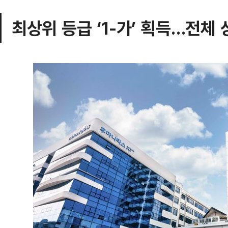
최상위 등급 ‘1-가’ 획득…전체 