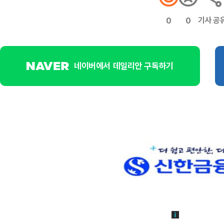
기사 공
0
0
네이버에서 데일리안 구독하기