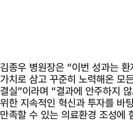
김종우 병원장은 “이번 성과는 환
가치로 삼고 꾸준히 노력해온 모든
결실”이라며 “결과에 안주하지 
위한 지속적인 혁신과 투자를 바
만족할 수 있는 의료환경 조성에 