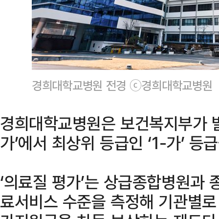
경희대학교병원 전경 ⓒ경희대학교병원
경희대학교병원은 보건복지부가 발표
가’에서 최상위 등급인 ‘1-가’ 등
‘의료질 평가’는 상급종합병원과 
료서비스 수준을 측정해 기관별로