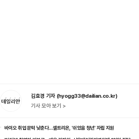
김효경 기자 (hyogg33@dailian.co.kr)
기사 모아 보기 >
바이오 취업 문턱 낮춘다…셀트리온, '쉬었음 청년' 자립 지원