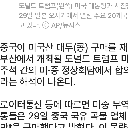
도널드 트럼프(왼쪽) 미국 대통령과 시진핑
29일 일본 오사카에서 열린 주요 20개국
고 있다. ⓒ AP/뉴시스
중국이 미국산 대두(콩) 구매를 재
부산에서 개최될 도널드 트럼프 미
주석 간의 미·중 정상회담에서 합
라는 해석이 나온다.
로이터통신 등에 따르면 미중 무
통들은 29일 중국 국유 곡물 업체
만t을 구매했다고 밝혔다. 이 물량