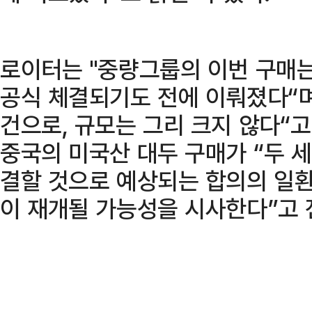
로이터는 "중량그룹의 이번 구매는
공식 체결되기도 전에 이뤄졌다“며
건으로, 규모는 그리 크지 않다“
중국의 미국산 대두 구매가 “두 세
결할 것으로 예상되는 합의의 일환
이 재개될 가능성을 시사한다”고 