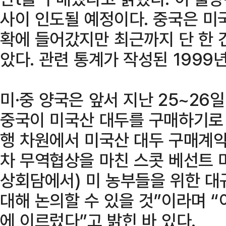
사이 인도될 예정이다. 중국은 미
확에 들어갔지만 최근까지 단 한 
았다. 관련 통계가 작성된 1999
미·중 양국은 앞서 지난 25~26
중국이 미국산 대두를 구매하기로 
행 차원에서 미국산 대두 구매계약
차 무역협상을 마친 스콧 베선트 미
상회담에서) 미 농부들을 위한 대
대해 논의할 수 있을 것”이라며 
에 이르렀다”고 밝힌 바 있다.