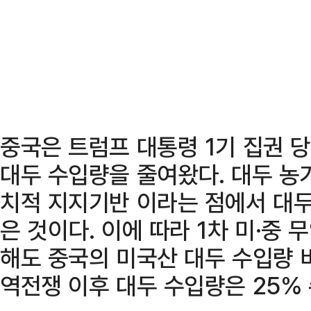
중국은 트럼프 대통령 1기 집권 
대두 수입량을 줄여왔다. 대두 농
치적 지지기반 이라는 점에서 대두
은 것이다. 이에 따라 1차 미·중
해도 중국의 미국산 대두 수입량 
역전쟁 이후 대두 수입량은 25%