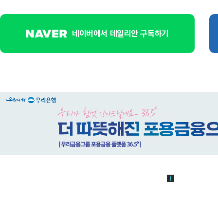
네이버에서 데일리안 구독하기