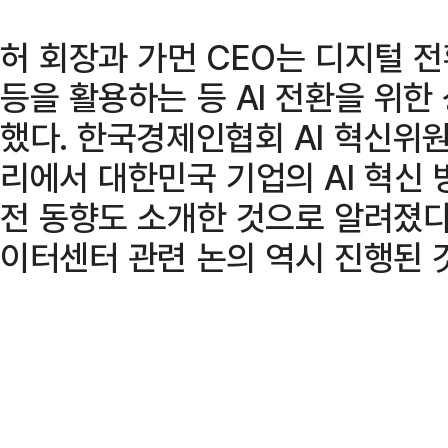
허 회장과 가먼 CEO는 디지털 
등을 활용하는 등 AI 전환을 위
했다. 한국경제인협회 AI 혁신위원
리에서 대한민국 기업의 AI 혁신 
전 동향도 소개한 것으로 알려졌다.
이터센터 관련 논의 역시 진행된 