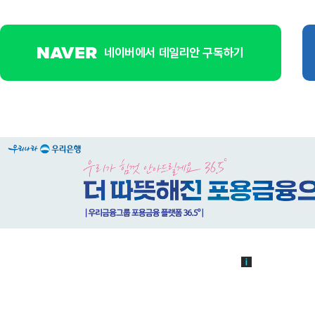
네이버에서 데일리안 구독하기