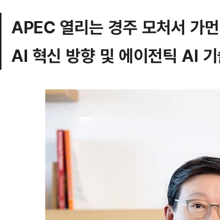
APEC 열리는 경주 모처서 가먼
AI 혁신 방향 및 에이전틱 AI 