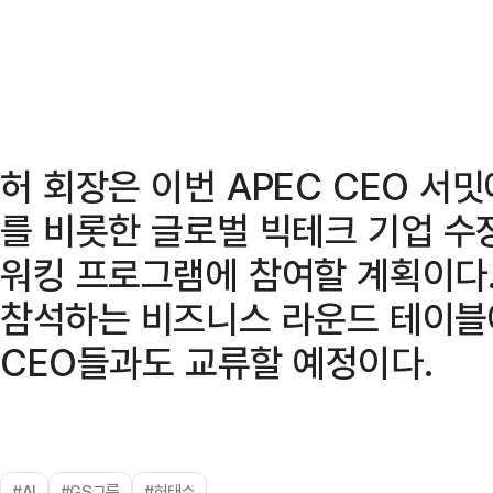
허 회장은 이번 APEC CEO 서
를 비롯한 글로벌 빅테크 기업 수
워킹 프로그램에 참여할 계획이다.
참석하는 비즈니스 라운드 테이블
CEO들과도 교류할 예정이다.
#AI
#GS그룹
#허태수