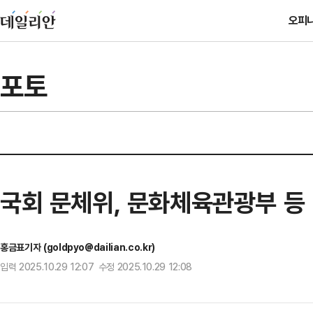
오피
포토
국회 문체위, 문화체육관광부 등 2
홍금표기자 (goldpyo@dailian.co.kr)
입력 2025.10.29 12:07 수정 2025.10.29 12:08