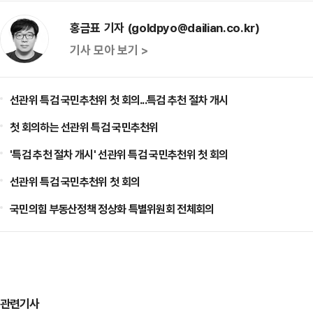
홍금표 기자 (goldpyo@dailian.co.kr)
기사 모아 보기 >
선관위 특검 국민추천위 첫 회의...특검 추천 절차 개시
첫 회의하는 선관위 특검 국민추천위
'특검 추천 절차 개시' 선관위 특검 국민추천위 첫 회의
선관위 특검 국민추천위 첫 회의
국민의힘 부동산정책 정상화 특별위원회 전체회의
관련기사