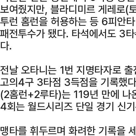
보여줬지만, 블라디미르 게레로(
투런 홈런을 허용하는 등 6피안타
패전투수가 됐다. 타석에서도 3타
다.
전날 오타니는 1번 지명타자로 출
고의4구 3타점 3득점을 기록했다
(2홈런+2루타)는 119년 만에 
4회는 월드시리즈 단일 경기 신기
맹타를 휘두르며 화려한 기록을 세