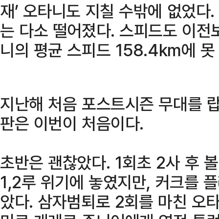
재’ 오타니도 지칠 수밖에 없었다
는 다소 떨어졌다. 스피드도 이전
니의 평균 스피드 158.4km에 못
지난해 처음 포스트시즌 무대를 
판은 이번이 처음이다.
초반은 괜찮았다. 1회초 2사 후 
1,2루 위기에 놓였지만, 커크를
았다. 삼자범퇴로 2회를 마친 오타