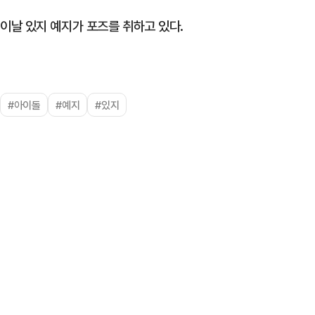
이날 있지 예지가 포즈를 취하고 있다.
#아이돌
#예지
#있지