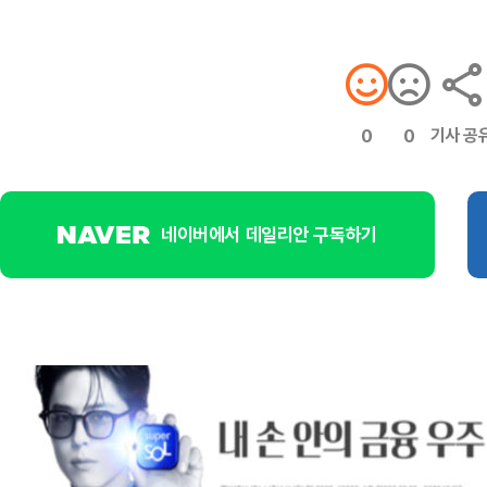
기사 공
0
0
네이버에서 데일리안 구독하기