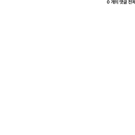
0 개의 댓글 전