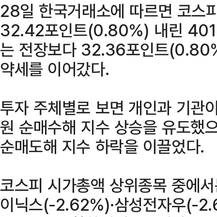
28일 한국거래소에 따르면 코스
32.42포인트(0.80%) 내린 40
는 전장보다 32.36포인트(0.80
약세를 이어갔다.
투자 주체별로 보면 개인과 기관이 
원 순매수해 지수 상승을 유도했으
순매도해 지수 하락을 이끌었다.
코스피 시가총액 상위종목 중에서는 
이닉스(-2.62%)·삼성전자우(-2