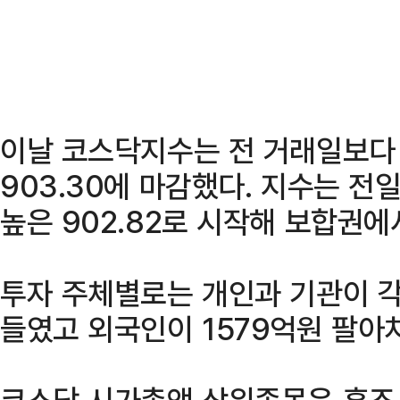
이날 코스닥지수는 전 거래일보다 0
903.30에 마감했다. 지수는 전일 
높은 902.82로 시작해 보합권에
투자 주체별로는 개인과 기관이 각각
들였고 외국인이 1579억원 팔아
코스닥 시가총액 상위종목은 혼조