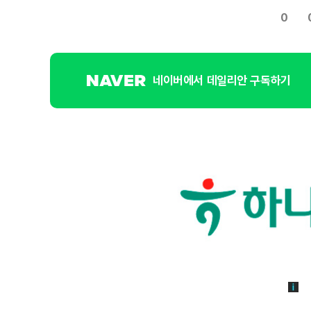
0
네이버에서 데일리안 구독하기