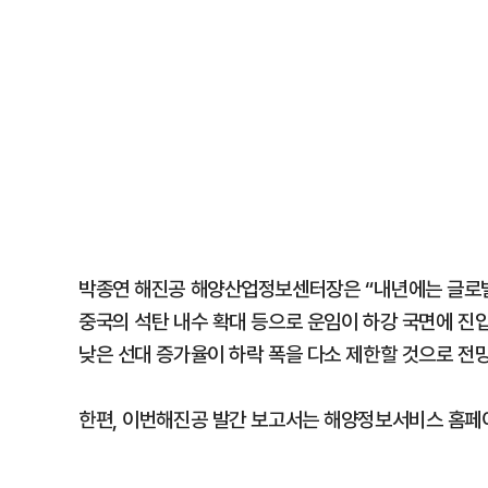
박종연 해진공 해양산업정보센터장은 “내년에는 글로벌 
중국의 석탄 내수 확대 등으로 운임이 하강 국면에 진
낮은 선대 증가율이 하락 폭을 다소 제한할 것으로 전
한편, 이번해진공 발간 보고서는 해양정보서비스 홈페이