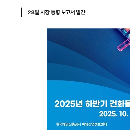
28일 시장 동향 보고서 발간