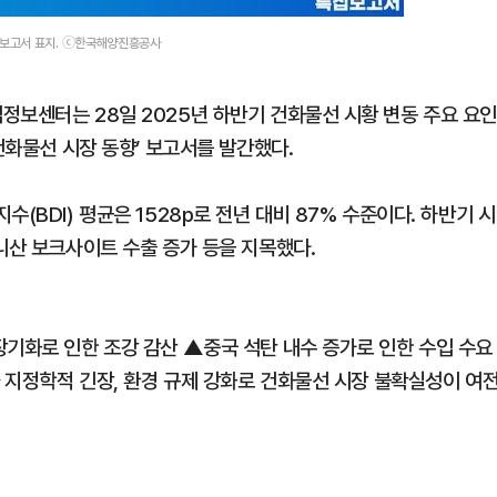
' 보고서 표지. ⓒ한국해양진흥공사
정보센터는 28일 2025년 하반기 건화물선 시황 변동 주요 요
건화물선 시장 동향’ 보고서를 발간했다.
(BDI) 평균은 1528p로 전년 대비 87% 수준이다. 하반기 시
니산 보크사이트 수출 증가 등을 지목했다.
장기화로 인한 조강 감산 ▲중국 석탄 내수 증가로 인한 수입 수요
와 지정학적 긴장, 환경 규제 강화로 건화물선 시장 불확실성이 여