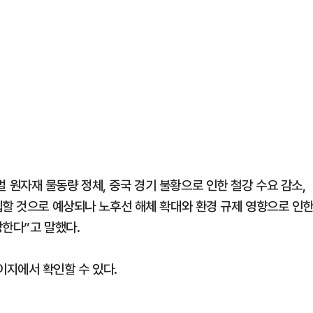
원자재 물동량 정체, 중국 경기 불황으로 인한 철강 수요 감소,
입할 것으로 예상되나 노후선 해체 확대와 환경 규제 영향으로 인
망한다”고 말했다.
지에서 확인할 수 있다.