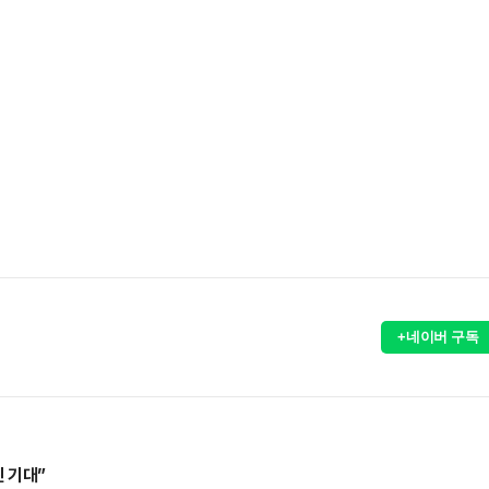
+네이버 구독
 기대”