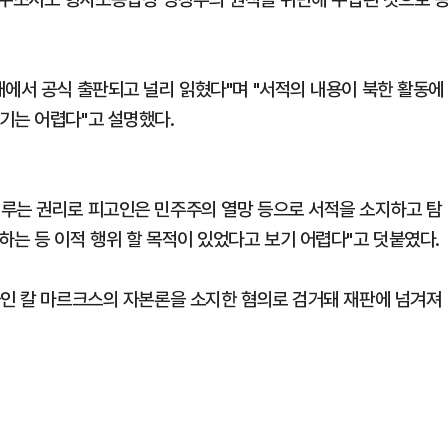
내에서 공식 출판되고 널리 읽혔다"며 "서적의 내용이 북한 활동에
기는 어렵다"고 설명했다.
이루는 권리로 피고인은 민주주의 열망 등으로 서적을 소지하고 탐
하는 등 이적 행위 할 목적이 있었다고 보기 어렵다"고 덧붙였다.
물인 칼 마르크스의 자본론을 소지한 혐의로 검거돼 재판에 넘겨져