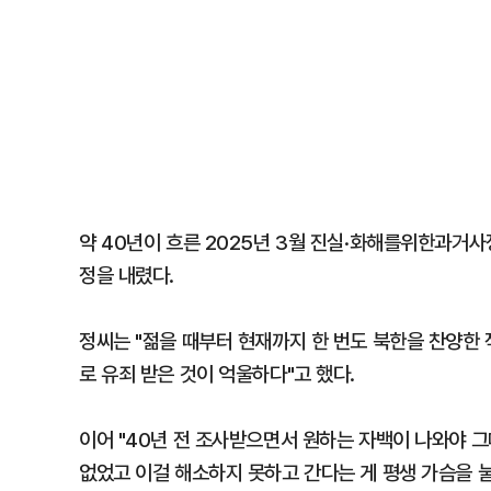
약 40년이 흐른 2025년 3월 진실·화해를위한과거
정을 내렸다.
정씨는 "젊을 때부터 현재까지 한 번도 북한을 찬양한 
로 유죄 받은 것이 억울하다"고 했다.
이어 "40년 전 조사받으면서 원하는 자백이 나와야 
없었고 이걸 해소하지 못하고 간다는 게 평생 가슴을 