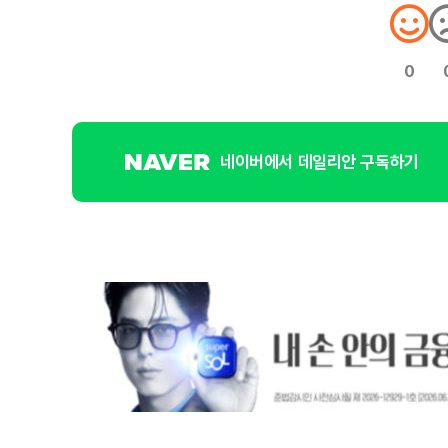
0
네이버에서 데일리안 구독하기