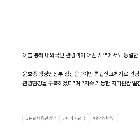
이를 통해 내외국인 관광객이 어떤 지역에서도 동일한 
윤호중 행정안전부 장관은 “이번 통합신고체계로 관광
관광환경을 구축하겠다”며 “지속 가능한 지역관광 발전
#문화체육관광부
#바가지요금
#행정안전부