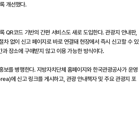
록 개선했다.
록 QR코드 기반의 간편 서비스도 새로 도입한다. 관광지 안내판,
절차 없이 신고 페이지로 바로 연결돼 현장에서 즉시 신고할 수 있
간과 장소에 구애받지 않고 이용 가능한 방식이다.
인 홍보를 병행한다. 지방자치단체 홈페이지와 한국관광공사가 운영
orea)에 신고 링크를 게시하고, 관광 안내책자 및 주요 관광지 포