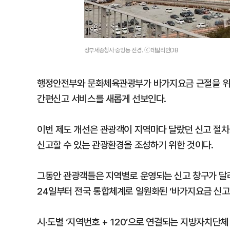
정부세종청사 중앙동 전경. ⓒ데일리안DB
행정안전부와 문화체육관광부가 바가지요금 근절을 위
간편신고 서비스를 새롭게 선보인다.
이번 제도 개선은 관광객이 지역마다 달랐던 신고 절차
신고할 수 있는 관광환경을 조성하기 위한 것이다.
그동안 관광객들은 지역별로 운영되는 신고 창구가 달라
24일부터 전국 통합체계로 일원화된 ‘바가지요금 신고
시·도별 ‘지역번호 + 120’으로 연결되는 지방자치단