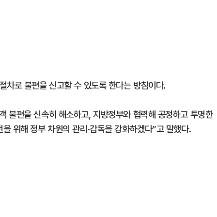
절차로 불편을 신고할 수 있도록 한다는 방침이다.
객 불편을 신속히 해소하고, 지방정부와 협력해 공정하고 투명한
을 위해 정부 차원의 관리·감독을 강화하겠다”고 말했다.