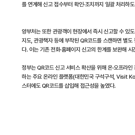
를 연계해 신고 접수부터 확인·조치까지 일괄 처리하도
양부처는 또한 관광객이 현장에서 즉시 신고할 수 있도
지도, 관광책자 등에 부착된 QR코드를 스캔하면 별도 
다. 이는 기존 전화·홈페이지 신고의 한계를 보완해 시
정부는 QR코드 신고 서비스 확산을 위해 온·오프라
하는 주요 온라인 플랫폼(대한민국 구석구석, Visit K
스터에도 QR코드를 삽입해 접근성을 높였다.