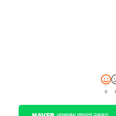
0
네이버에서 데일리안 구독하기