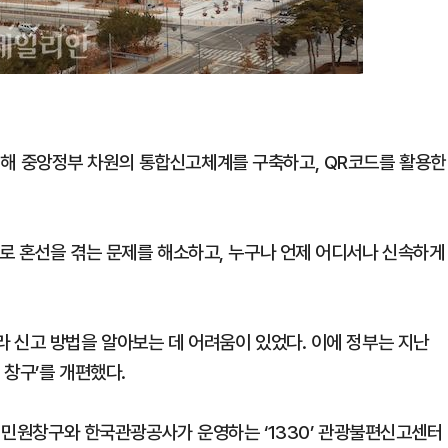
해 중앙정부 차원의 통합신고체계를 구축하고, QR코드를 활용한
로 혼선을 겪는 문제를 해소하고, 누구나 언제 어디서나 신속하게
 신고 방법을 알아보는 데 어려움이 있었다. 이에 정부는 지난
 창구’를 개편했다.
체 민원창구와 한국관광공사가 운영하는 ‘1330’ 관광불편신고센터