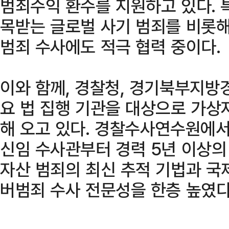
범죄수익 환수를 지원하고 있다. 
목받는 글로벌 사기 범죄를 비롯해
범죄 수사에도 적극 협력 중이다.
이와 함께, 경찰청, 경기북부지방
요 법 집행 기관을 대상으로 가상
해 오고 있다. 경찰수사연수원에
신임 수사관부터 경력 5년 이상의
자산 범죄의 최신 추적 기법과 국
버범죄 수사 전문성을 한층 높였다