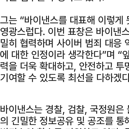
그는 “바이낸스를 대표해 이렇게 
영광스럽다. 이번 표창은 바이낸스
밀히 협력하며 사이버 범죄 대응 
에 대한 인정이라 생각한다”며 “
력을 더욱 확대하고, 안전하고 투
기여할 수 있도록 최선을 다하겠다
바이낸스는 경찰, 검찰, 국정원은
의 긴밀한 정보공유 및 공조를 통해