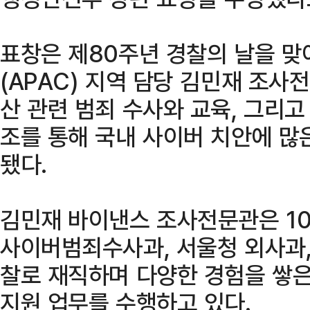
표창은 제80주년 경찰의 날을 맞
(APAC) 지역 담당 김민재 조
산 관련 범죄 수사와 교육, 그리고
조를 통해 국내 사이버 치안에 많
됐다.
김민재 바이낸스 조사전문관은 1
사이버범죄수사과, 서울청 외사과,
찰로 재직하며 다양한 경험을 쌓은
지원 업무를 수행하고 있다.