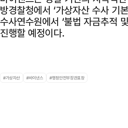
방경찰청에서 ‘가상자산 수사 기본교
수사연수원에서 ‘불법 자금추적 및
진행할 예정이다.
#가상자산
#바이낸스
#행정안전부장관표창