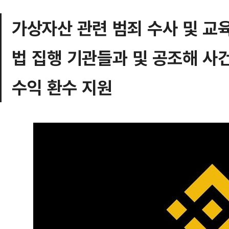
가상자산 관련 범죄 수사 및 교육
법 집행 기관들과 및 공조해 사건
수익 환수 지원