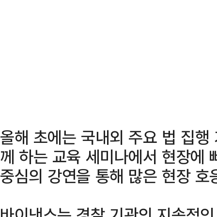
올해 초에는 국내외 주요 법 집행 
께 하는 교육 세미나에서 현장에 
중심의 강연을 통해 많은 현장 호
바이낸스는 경찰 기관의 지속적인 