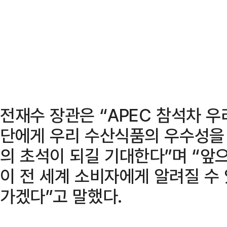
전재수 장관은 “APEC 참석차 
단에게 우리 수산식품의 우수성을 
의 초석이 되길 기대한다”며 “앞
이 전 세계 소비자에게 알려질 수
가겠다”고 말했다.