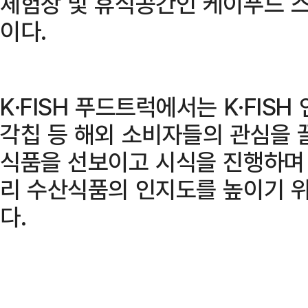
체험장 및 휴식공간인 케이푸드 
이다.
K·FISH 푸드트럭에서는 K·FIS
각칩 등 해외 소비자들의 관심을 
식품을 선보이고 시식을 진행하며
리 수산식품의 인지도를 높이기 
다.