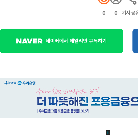
기사 공
0
0
네이버에서 데일리안 구독하기