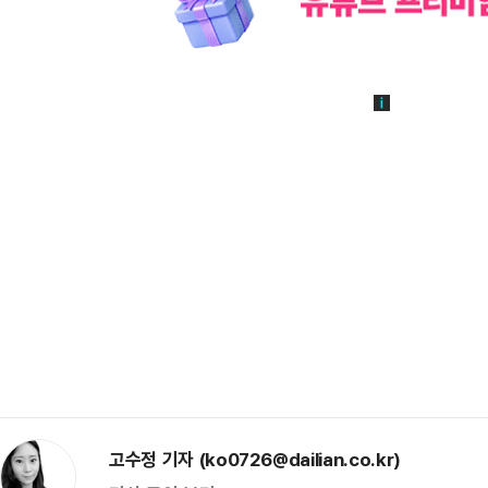
고수정 기자 (ko0726@dailian.co.kr)