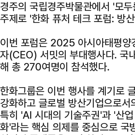
경주의 국립경주박물관에서 '모두를
주제로 '한화 퓨처 테크 포럼: 방산
이번 포럼은 2025 아시아태평양
자(CEO) 서밋의 부대행사다. 국
해 총 270여명이 참석했다.
한화그룹은 이번 행사를 계기로 
강화하고 글로벌 방산기업으로서의
특히 'AI 시대의 기술주권'과 '산업
화'라는 핵심 의제를 중심으로 국방