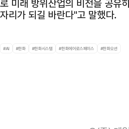
로 미래 방위산업의 비전을 공유
자리가 되길 바란다"고 말했다.
#AI
#한화
#한화시스템
#한화에어로스페이스
#한화오션