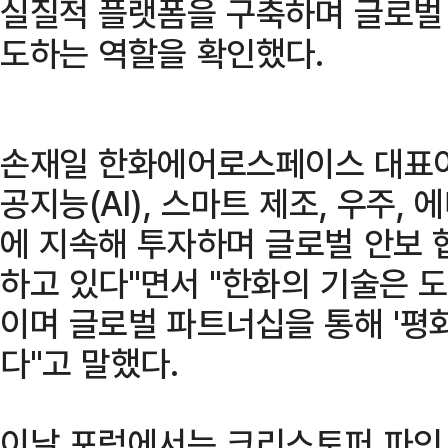
실질적 플랫폼을 구축하며 글로벌
도하는 역할을 확인했다.
손재일 한화에어로스페이스 대표이
공지능(AI), 스마트 제조, 우주,
에 지속해 투자하며 글로벌 안보 
하고 있다"면서 "한화의 기술은 
이며 글로벌 파트너십을 통해 '평
다"고 말했다.
이날 포럼에서는 크리스토퍼 파인 