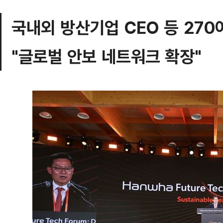
국내외 방산기업 CEO 등 270
"글로벌 안보 네트워크 확장"