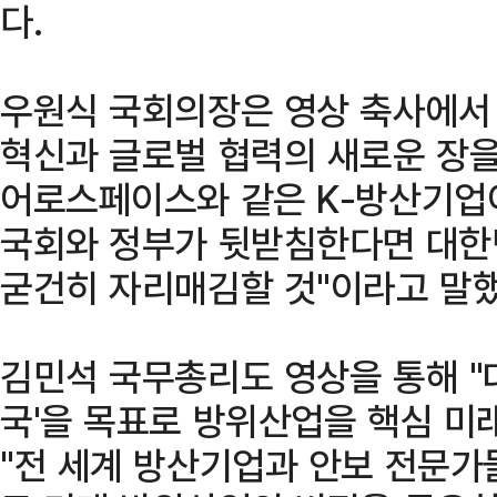
다.
우원식 국회의장은 영상 축사에서 
혁신과 글로벌 협력의 새로운 장을
어로스페이스와 같은 K-방산기업
국회와 정부가 뒷받침한다면 대한
굳건히 자리매김할 것"이라고 말했
김민석 국무총리도 영상을 통해 "
국'을 목표로 방위산업을 핵심 미
"전 세계 방산기업과 안보 전문가