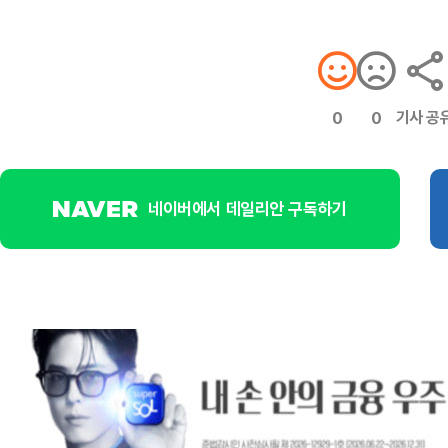
기사 공
0
0
네이버에서 데일리안 구독하기