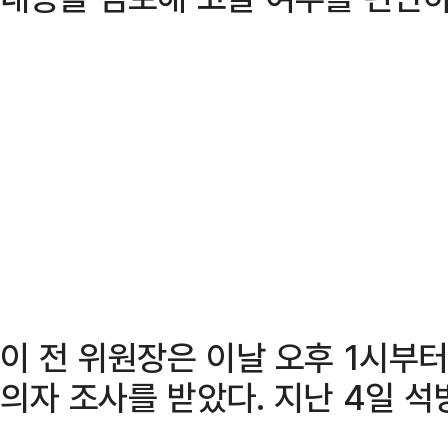
이 전 위원장은 이날 오후 1시부
의자 조사를 받았다. 지난 4일 석