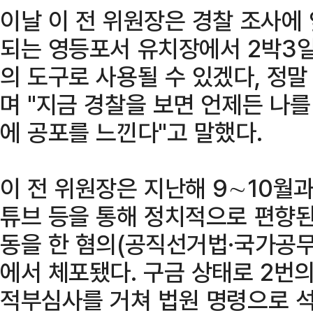
이날 이 전 위원장은 경찰 조사에 
되는 영등포서 유치장에서 2박3일
의 도구로 사용될 수 있겠다, 정
며 "지금 경찰을 보면 언제든 나
에 공포를 느낀다"고 말했다.
이 전 위원장은 지난해 9∼10월과
튜브 등을 통해 정치적으로 편향된
동을 한 혐의(공직선거법·국가공무
에서 체포됐다. 구금 상태로 2번의
적부심사를 거쳐 법원 명령으로 