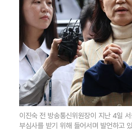
이진숙 전 방송통신위원장이 지난 4일 
부심사를 받기 위해 들어서며 발언하고 