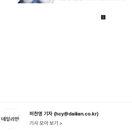
허찬영 기자 (hcy@dailian.co.kr)
기사 모아 보기 >