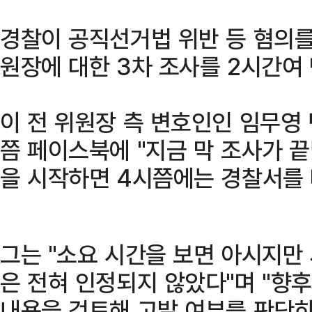
경찰이 공직선거법 위반 등 혐의를
원장에 대한 3차 조사를 2시간여
이 전 위원장 측 변호인인 임무영 
쯤 페이스북에 "지금 막 조사가 끝
을 시작하면 4시쯤에는 경찰서를 
그는 "소요 시간을 보면 아시지만
은 전혀 인정되지 않았다"며 "향
내용을 검토해 고발 여부를 판단하