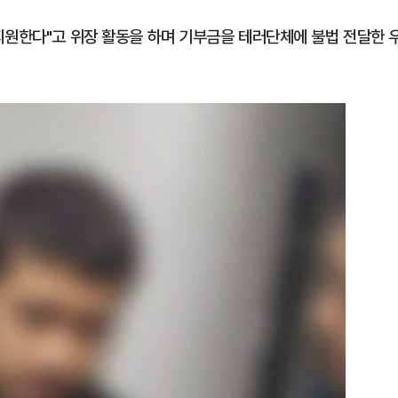
지원한다"고 위장 활동을 하며 기부금을 테러단체에 불법 전달한 