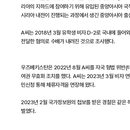
리아의 지하드에 참여하기 위해 유입된 중앙아시아 국
시리아 내전이 진행되는 과정에서 생긴 중앙아시아 출
A씨는 2018년 3월 유학생 비자 D-2로 국내에 들어
전달한 혐의로 수배가 내려진 것으로 조사됐다.
우즈베키스탄은 2022년 8월 A씨를 자국 형법 위반(
여권 무효화 조치를 했다. A씨는 2023년 3월 비자
민신청 통해 체류자격을 연장해 왔다.
2023년 2월 국가정보원의 첩보를 받은 경찰은 같은
벌였다.