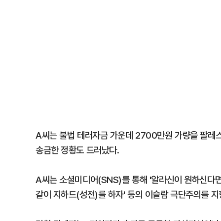
A씨는 불법 테러자금 가운데 2700만원 가량을 팔레
송금한 정황도 드러났다.
A씨는 소셜미디어(SNS)를 통해 '알라신이 원하신다
같이 지하드(성전)를 하자' 등의 이슬람 극단주의를 지