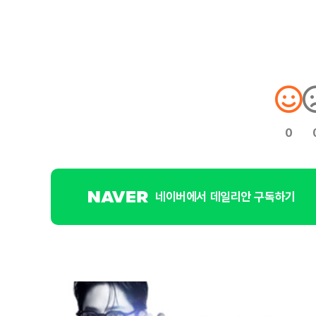
0
네이버에서 데일리안 구독하기