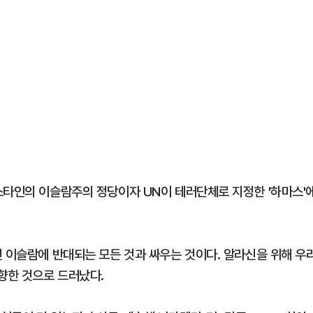
스타인의 이슬람주의 정당이자 UN이 테러단체로 지정한 '하마스'
면 이슬람에 반대되는 모든 것과 싸우는 것이다. 알라신을 위해 우
향한 것으로 드러났다.