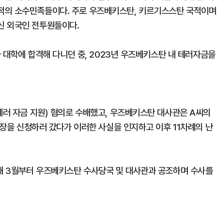
적의 소수민족들이다. 주로 우즈베키스탄, 키르기스스탄 국적이며
신 외국인 전투원들이다.
와 대학에 합격해 다니던 중, 2023년 우즈베키스탄 내 테러자금을
테러 자금 지원) 혐의로 수배했고, 우즈베키스탄 대사관은 A씨의
 연장을 신청하러 갔다가 이러한 사실을 인지하고 이후 11차례의 난
 해 3월부터 우즈베키스탄 수사당국 및 대사관과 공조하며 수사를