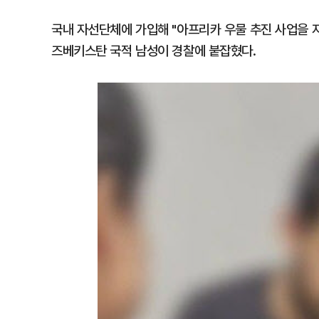
국내 자선단체에 가입해 "아프리카 우물 추진 사업을 
즈베키스탄 국적 남성이 경찰에 붙잡혔다.