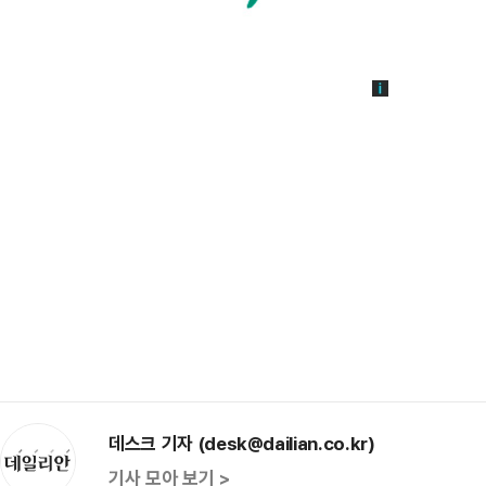
데스크 기자 (desk@dailian.co.kr)
기사 모아 보기 >