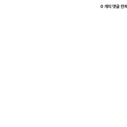
0 개의 댓글 전