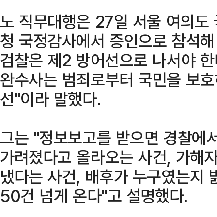
노 직무대행은 27일 서울 여의도
청 국정감사에서 증인으로 참석해 
검찰은 제2 방어선으로 나서야 한
완수사는 범죄로부터 국민을 보호하
선"이라 말했다.
그는 "정보보고를 받으면 경찰에서
가려졌다고 올라오는 사건, 가해
냈다는 사건, 배후가 누구였는지
50건 넘게 온다"고 설명했다.