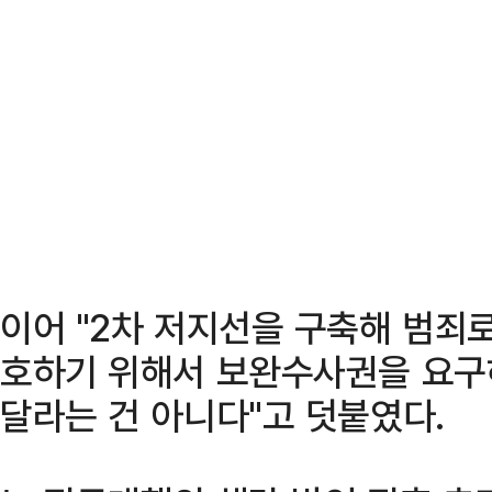
이어 "2차 저지선을 구축해 범죄
호하기 위해서 보완수사권을 요구
달라는 건 아니다"고 덧붙였다.