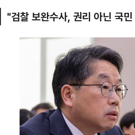
"검찰 보완수사, 권리 아닌 국민