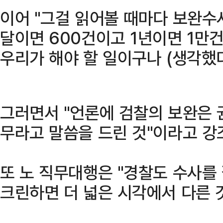
이어 "그걸 읽어볼 때마다 보완수
달이면 600건이고 1년이면 1만건
우리가 해야 할 일이구나 (생각했다
그러면서 "언론에 검찰의 보완은 
무라고 말씀을 드린 것"이라고 강
또 노 직무대행은 "경찰도 수사를 
크린하면 더 넓은 시각에서 다른 