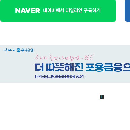
네이버에서 데일리안 구독하기