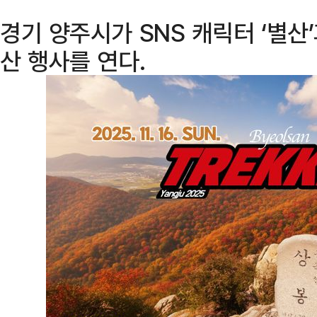
경기 양주시가 SNS 캐릭터 ‘별산
산 행사를 연다.