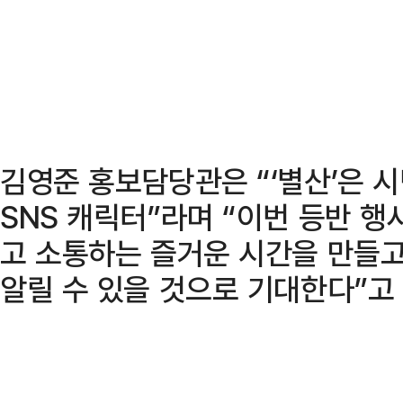
김영준 홍보담당관은 “‘별산’은 
SNS 캐릭터”라며 “이번 등반 행
고 소통하는 즐거운 시간을 만들고
알릴 수 있을 것으로 기대한다”고