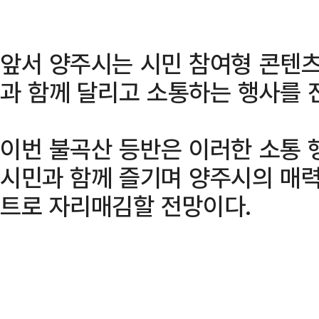
앞서 양주시는 시민 참여형 콘텐츠
과 함께 달리고 소통하는 행사를 
이번 불곡산 등반은 이러한 소통 행
시민과 함께 즐기며 양주시의 매력
트로 자리매김할 전망이다.