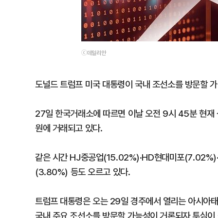
ⓒ데일리안
도널드 트럼프 미국 대통령이 국내 조선소를 방문할 가
27일 한국거래소에 따르면 이날 오전 9시 45분 현재 
원에 거래되고 있다.
같은 시간 HJ중공업(15.02%)·HD현대미포(7.02%
(3.80%) 등도 오르고 있다.
트럼프 대통령은 오는 29일 경주에서 열리는 아시아
국내 주요 조선소를 방문할 가능성이 거론되자 투심이 