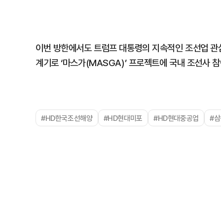
이번 방한에서도 트럼프 대통령의 지속적인 조선업 관심
계기로 ‘마스가(MASGA)’ 프로젝트에 국내 조선사 
#HD한국조선해양
#HD현대미포
#HD현대중공업
#