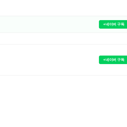
+네이버 구독
+네이버 구독