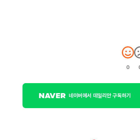
0
네이버에서 데일리안 구독하기