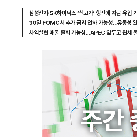
삼성전자·SK하이닉스 ‘신고가’ 행진에 자금 유입 
30일 FOMC서 추가 금리 인하 가능성…유동성 
차익실현 매물 출회 가능성…APEC 앞두고 관세 