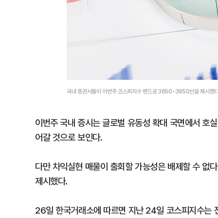
국내 증권사들이 이번주 코스피지수 밴드로 3650~3950선을 제시했
이번주 국내 증시는 글로벌 유동성 확대 국면에서 호실
어갈 것으로 보인다.
다만 차익실현 매물이 출회할 가능성은 배제할 수 없다
제시했다.
26일 한국거래소에 따르면 지난 24일 코스피지수는 전 