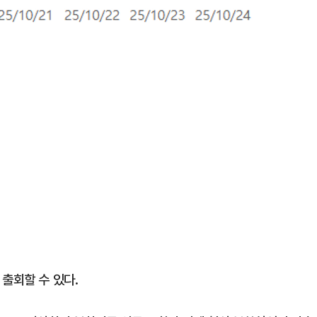
출회할 수 있다.