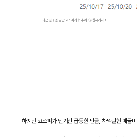
최근 일주일 동안 코스피지수 추이. ⓒ한국거래소
하지만 코스피가 단기간 급등한 만큼, 차익실현 매물이 