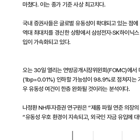
마쳤다. 이는 종가 기준 사상 최고치다.
국내 증권사들은 글로벌 유동성이 확대되고 있는 점에
역대 최대치를 경신한 상황에서 삼성전자·SK하이닉스 
입이 가속화되고 있다.
오는 30일 열리는 연방공개시장위윈회(FOMC)에서 
(1bp=0.01%) 인하할 가능성이 98.9%로 점쳐지는
우 유동성 여건이 한층 완화될 것이라는 분석이다.
나정환 NH투자증권 연구원은 “제롬 파월 연준 의장의 
“유동성 우호 환경이 지속되고, 외국인 자금 유입에 대