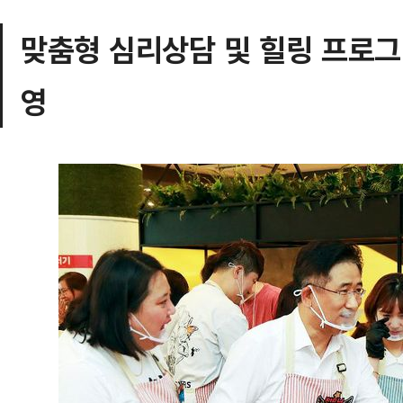
맞춤형 심리상담 및 힐링 프로그
영