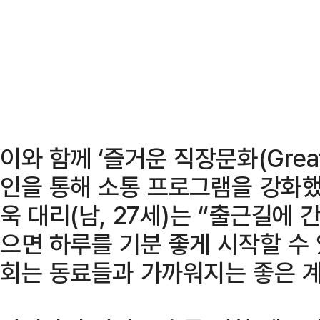
이와 함께 ‘즐거운 직장문화(Great 
인을 통해 소통 프로그램을 강화했
욱 대리(남, 27세)는 “출근길에
으면 하루를 기분 좋게 시작할 수
회는 동료들과 가까워지는 좋은 계