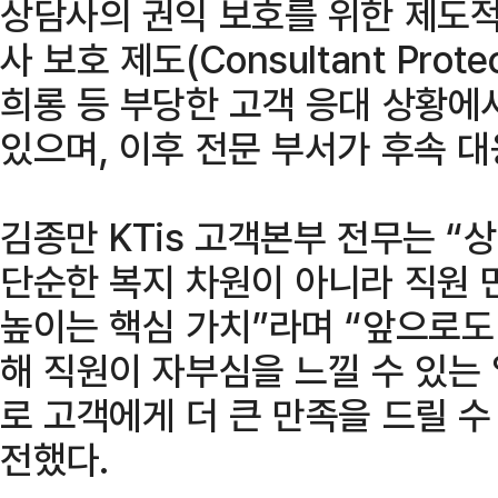
상담사의 권익 보호를 위한 제도적
사 보호 제도(Consultant Prote
희롱 등 부당한 고객 응대 상황에
있으며, 이후 전문 부서가 후속 대
김종만 KTis 고객본부 전무는 “
단순한 복지 차원이 아니라 직원 
높이는 핵심 가치”라며 “앞으로도
해 직원이 자부심을 느낄 수 있는
로 고객에게 더 큰 만족을 드릴 
전했다.