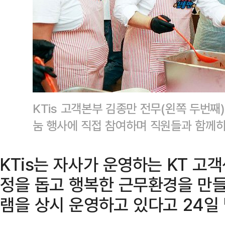
KTis 고객본부 김종만 전무(왼쪽 두번째
눔 행사에 직접 참여하며 직원들과 함께하
KTis는 자사가 운영하는 KT 
정을 돕고 행복한 근무환경을 만들
램을 상시 운영하고 있다고 24일 