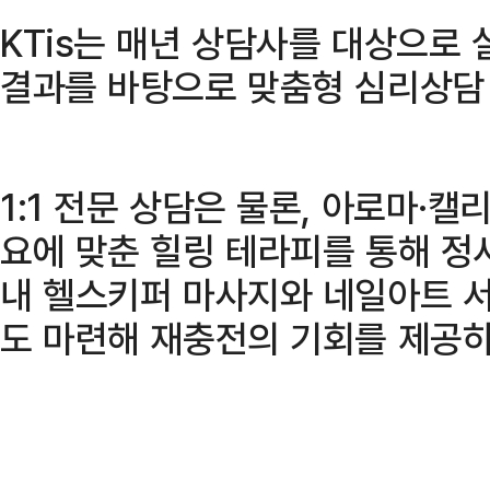
KTis는 매년 상담사를 대상으로
결과를 바탕으로 맞춤형 심리상담
1:1 전문 상담은 물론, 아로마·
요에 맞춘 힐링 테라피를 통해 정
내 헬스키퍼 마사지와 네일아트 서
도 마련해 재충전의 기회를 제공하