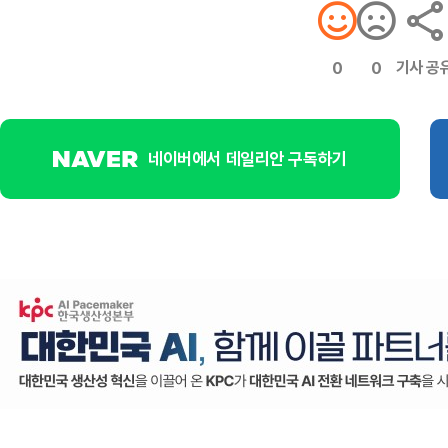
기사 공
0
0
네이버에서 데일리안 구독하기