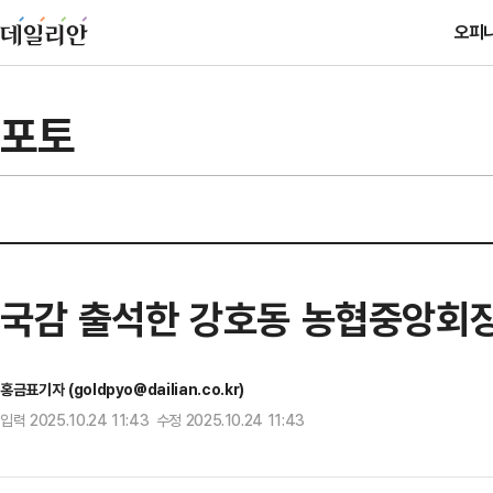
오피
포토
국감 출석한 강호동 농협중앙회장 
홍금표기자 (goldpyo@dailian.co.kr)
입력 2025.10.24 11:43 수정 2025.10.24 11:43