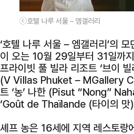
ⓒ호텔 나루 서울 – 엠갤러리
‘호텔 나루 서울 – 엠갤러리’의 모
이 오는 10월 29일부터 31일까
프라이빗 풀 빌라 리조트 ‘브이 빌
(V Villas Phuket – MGallery
트 ‘농’ 나한 (Pisut “Nong” 
‘Goût de Thaïlande (타이의 
셰프 농은 16세에 지역 레스토랑