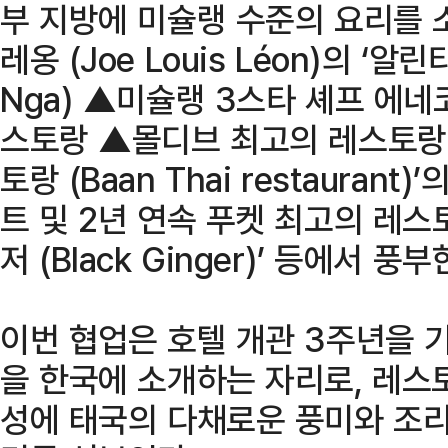
부 지방에 미슐랭 수준의 요리를 
레옹 (Joe Louis Léon)의 ‘알린
Nga) ▲미슐랭 3스타 셰프 에네코 
스토랑 ▲몰디브 최고의 레스토랑 
토랑 (Baan Thai restauran
트 및 2년 연속 푸켓 최고의 레스
저 (Black Ginger)’ 등에서 
이번 협업은 호텔 개관 3주년을 
을 한국에 소개하는 자리로, 레스
성에 태국의 다채로운 풍미와 조리