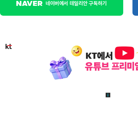
네이버에서 데일리안 구독하기