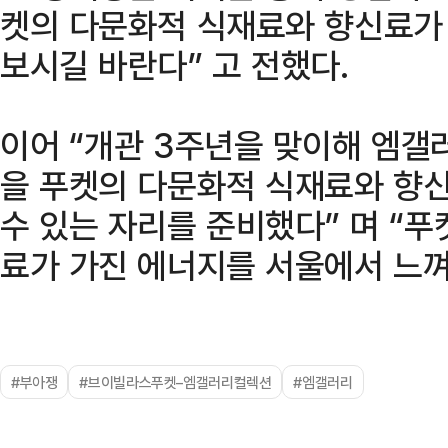
켓의 다문화적 식재료와 향신료가
보시길 바란다” 고 전했다.
이어 “개관 3주년을 맞이해 엠갤
을 푸켓의 다문화적 식재료와 향
수 있는 자리를 준비했다” 며 “
료가 가진 에너지를 서울에서 느껴
#부아쟁
#브이빌라스푸켓–엠갤러리컬렉션
#엠갤러리