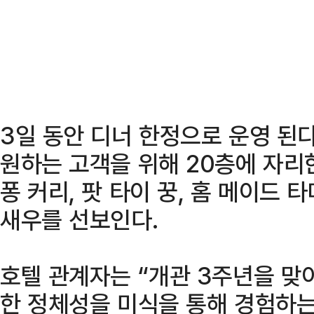
3일 동안 디너 한정으로 운영 된
원하는 고객을 위해 20층에 자리
퐁 커리, 팟 타이 꿍, 홈 메이드
새우를 선보인다.
호텔 관계자는 “개관 3주년을 맞
한 정체성을 미식을 통해 경험하는