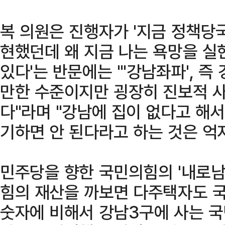
복 의원은 진행자가 '지금 정책당
현했던데 왜 지금 나는 욕망을 실
있다'는 반문에는 "'강남좌파', 
만한 수준이지만 굉장히 진보적 사
다"라며 "강남에 집이 없다고 해
기하면 안 된다라고 하는 것은 억
민주당을 향한 국민의힘의 '내로남
힘의 재산을 까보면 다주택자도 국
숫자에 비해서 강남3구에 사는 국