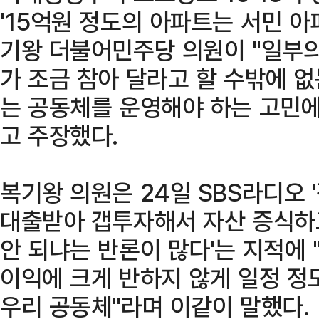
'15억원 정도의 아파트는 서민 아
기왕 더불어민주당 의원이 "일부의
가 조금 참아 달라고 할 수밖에 
는 공동체를 운영해야 하는 고민에
고 주장했다.
복기왕 의원은 24일 SBS라디오 
대출받아 갭투자해서 자산 증식하
안 되냐는 반론이 많다'는 지적에 
이익에 크게 반하지 않게 일정 정
우리 공동체"라며 이같이 말했다.