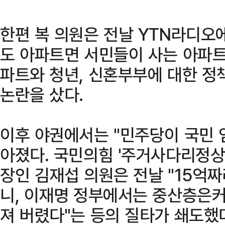
한편 복 의원은 전날 YTN라디오에
도 아파트면 서민들이 사는 아파트
파트와 청년, 신혼부부에 대한 정
논란을 샀다.
이후 야권에서는 "민주당이 국민 
아졌다. 국민의힘 '주거사다리정상
장인 김재섭 의원은 전날 "15억
니, 이재명 정부에서는 중산층은커
져 버렸다"는 등의 질타가 쇄도했