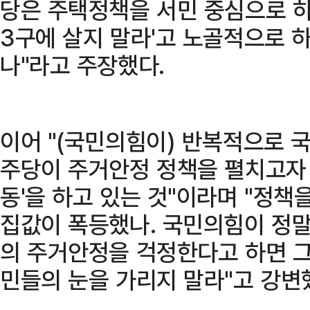
당은 주택정책을 서민 중심으로 하
3구에 살지 말라'고 노골적으로 
나"라고 주장했다.
이어 "(국민의힘이) 반복적으로 
주당이 주거안정 정책을 펼치고자 
동'을 하고 있는 것"이라며 "정책
집값이 폭등했나. 국민의힘이 정말
의 주거안정을 걱정한다고 하면 그
민들의 눈을 가리지 말라"고 강변